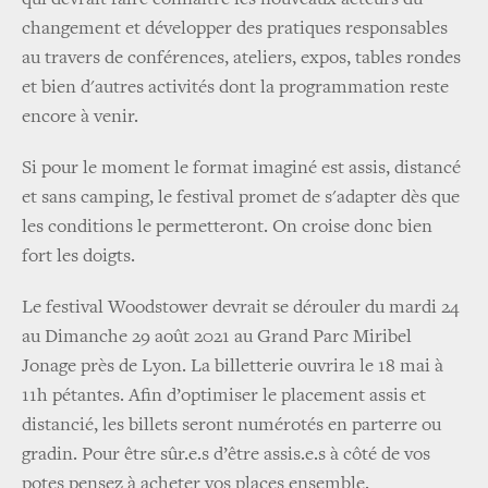
changement et développer des pratiques responsables
au travers de conférences, ateliers, expos, tables rondes
et bien d'autres activités dont la programmation reste
encore à venir.
Si pour le moment le format imaginé est assis, distancé
et sans camping, le festival promet de s'adapter dès que
les conditions le permetteront. On croise donc bien
fort les doigts.
Le festival Woodstower devrait se dérouler du mardi 24
au Dimanche 29 août 2021 au Grand Parc Miribel
Jonage près de Lyon. La billetterie ouvrira le 18 mai à
11h pétantes. Afin d’optimiser le placement assis et
distancié, les billets seront numérotés en parterre ou
gradin. Pour être sûr.e.s d’être assis.e.s à côté de vos
potes pensez à acheter vos places ensemble.