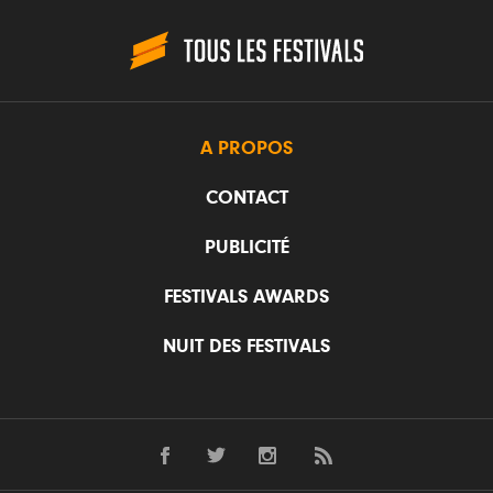
A PROPOS
CONTACT
PUBLICITÉ
FESTIVALS AWARDS
NUIT DES FESTIVALS