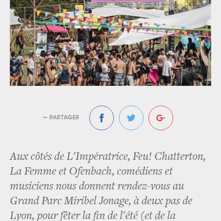
— PARTAGER
Aux côtés de L'Impératrice, Feu! Chatterton,
La Femme et Ofenbach, comédiens et
musiciens nous donnent rendez-vous au
Grand Parc Miribel Jonage, à deux pas de
Lyon, pour fêter la fin de l'été (et de la