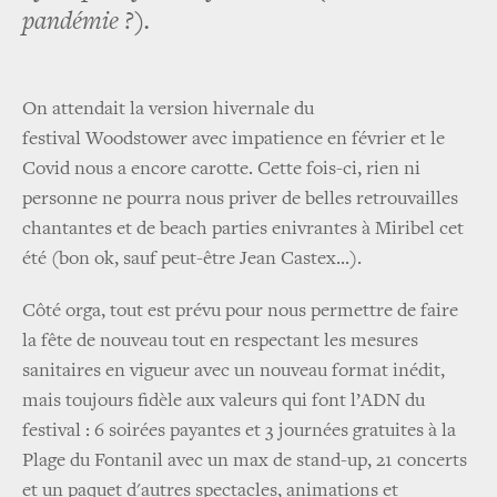
pandémie ?).
On attendait la version hivernale du
festival Woodstower avec impatience en février et le
Covid nous a encore carotte. Cette fois-ci, rien ni
personne ne pourra nous priver de belles retrouvailles
chantantes et de beach parties enivrantes à Miribel cet
été (bon ok, sauf peut-être Jean Castex...).
Côté orga, tout est prévu pour nous permettre de faire
la fête de nouveau tout en respectant les mesures
sanitaires en vigueur avec un nouveau format inédit,
mais toujours fidèle aux valeurs qui font l’ADN du
festival : 6 soirées payantes et 3 journées gratuites à la
Plage du Fontanil avec un max de stand-up, 21 concerts
et un paquet d'autres spectacles, animations et