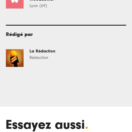
Lyon (69)
Rédigé par
La Rédaction
Rédaction
Essayez aussi
.