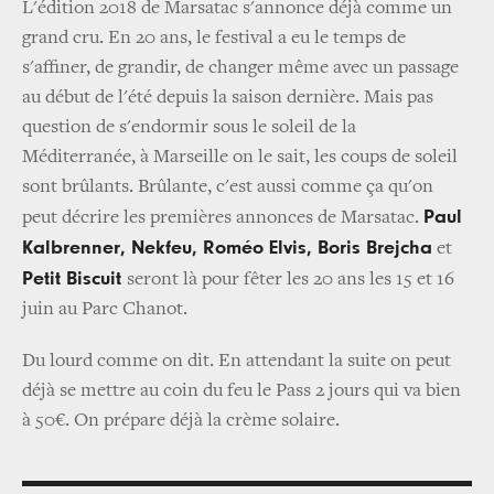
L'édition 2018 de Marsatac s'annonce déjà comme un
grand cru. En 20 ans, le festival a eu le temps de
s'affiner, de grandir, de changer même avec un passage
au début de l'été depuis la saison dernière. Mais pas
question de s'endormir sous le soleil de la
Méditerranée, à Marseille on le sait, les coups de soleil
sont brûlants. Brûlante, c'est aussi comme ça qu'on
Paul
peut décrire les premières annonces de Marsatac.
Kalbrenner, Nekfeu, Roméo Elvis, Boris Brejcha
et
Petit Biscuit
seront là pour fêter les 20 ans les 15 et 16
juin au Parc Chanot.
Du lourd comme on dit. En attendant la suite on peut
déjà se mettre au coin du feu le Pass 2 jours qui va bien
à 50€. On prépare déjà la crème solaire.