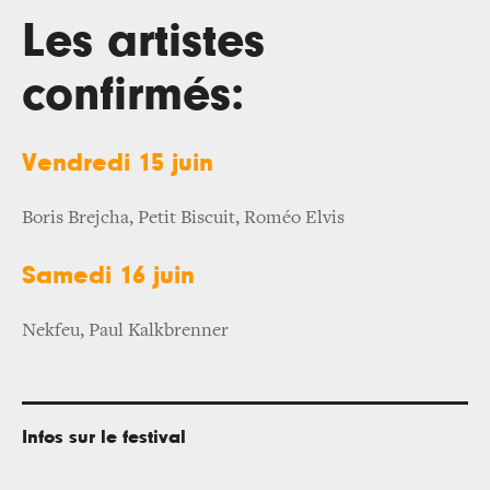
Les artistes
confirmés:
Vendredi 15 juin
Boris Brejcha, Petit Biscuit, Roméo Elvis
Samedi 16 juin
Nekfeu, Paul Kalkbrenner
Infos sur le festival