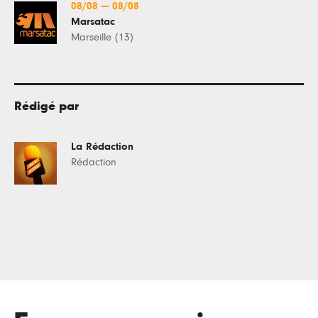
08/08
—
08/08
Marsatac
Marseille (13)
Rédigé par
La Rédaction
Rédaction