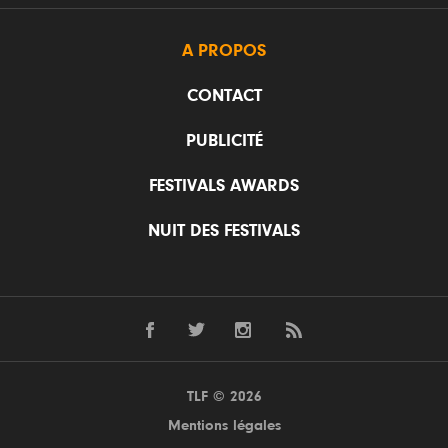
A PROPOS
CONTACT
PUBLICITÉ
FESTIVALS AWARDS
NUIT DES FESTIVALS
TLF © 2026
Mentions légales