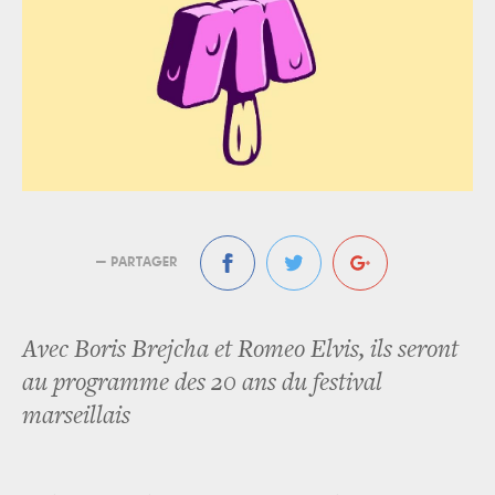
— PARTAGER
Avec Boris Brejcha et Romeo Elvis, ils seront
au programme des 20 ans du festival
marseillais