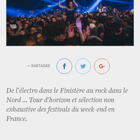
— PARTAGER
De l'électro dans le Finistère au rock dans le
Nord ... Tour d'horizon et sélection non
exhaustive des festivals du week-end en
France.