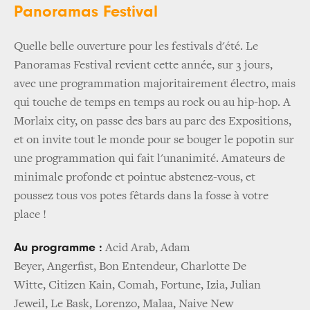
Panoramas Festival
Quelle belle ouverture pour les festivals d'été. Le
Panoramas Festival revient cette année, sur 3 jours,
avec une programmation majoritairement électro, mais
qui touche de temps en temps au rock ou au hip-hop. A
Morlaix city, on passe des bars au parc des Expositions,
et on invite tout le monde pour se bouger le popotin sur
une programmation qui fait l'unanimité. Amateurs de
minimale profonde et pointue abstenez-vous, et
poussez tous vos potes fêtards dans la fosse à votre
place !
Au programme :
Acid Arab, Adam
Beyer, Angerfist, Bon Entendeur, Charlotte De
Witte, Citizen Kain, Comah, Fortune, Izia, Julian
Jeweil, Le Bask, Lorenzo, Malaa, Naive New