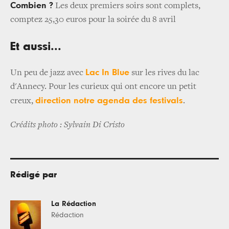
Combien ?
Les deux premiers soirs sont complets,
comptez 25,30 euros pour la soirée du 8 avril
Et aussi...
Lac In Blue
Un peu de jazz avec
sur les rives du lac
d'Annecy. Pour les curieux qui ont encore un petit
direction notre agenda des festivals
creux,
.
Crédits photo : Sylvain Di Cristo
Rédigé par
La Rédaction
Rédaction