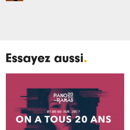
Essayez aussi
.