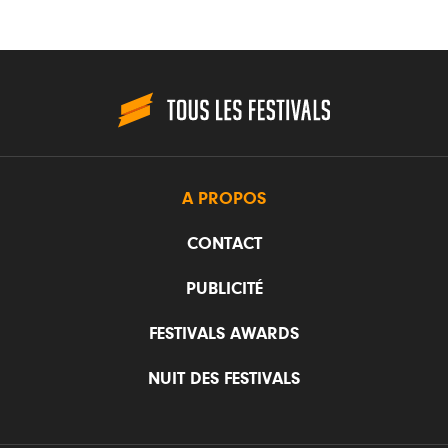
A PROPOS
CONTACT
PUBLICITÉ
FESTIVALS AWARDS
NUIT DES FESTIVALS