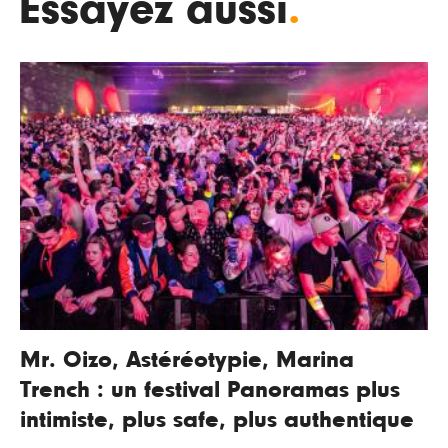
Essayez aussi
.
Mr. Oizo, Astéréotypie, Marina
Trench : un festival Panoramas plus
intimiste, plus safe, plus authentique