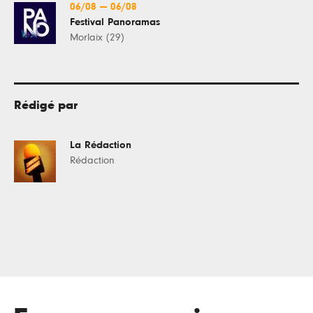
06/08
—
06/08
Festival Panoramas
Morlaix (29)
Rédigé par
La Rédaction
Rédaction