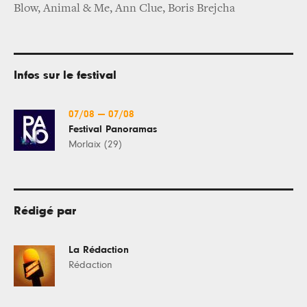
Blow, Animal & Me, Ann Clue, Boris Brejcha
Infos sur le festival
07/08
—
07/08
Festival Panoramas
Morlaix (29)
Rédigé par
La Rédaction
Rédaction