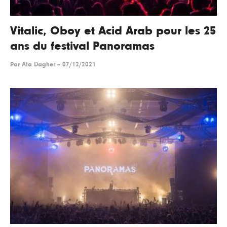
Vitalic, Oboy et Acid Arab pour les 25
ans du festival Panoramas
Par
Ata Dagher
--
07/12/2021