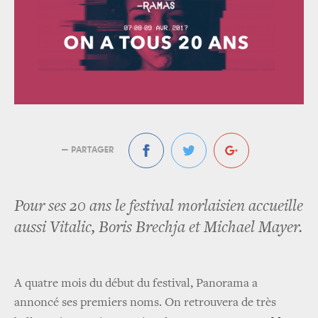
— PARTAGER
Pour ses 20 ans le festival morlaisien accueille
aussi Vitalic, Boris Brechja et Michael Mayer.
A quatre mois du début du festival, Panorama a
annoncé ses premiers noms. On retrouvera de très