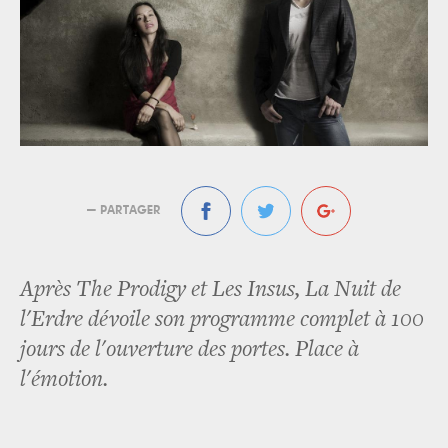
— PARTAGER
Après The Prodigy et Les Insus, La Nuit de
l'Erdre dévoile son programme complet à 100
jours de l'ouverture des portes. Place à
l'émotion.