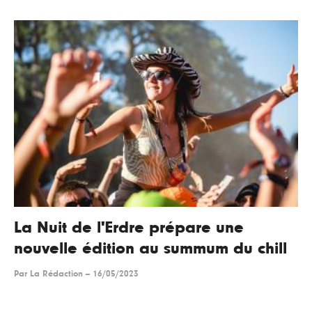
La Nuit de l'Erdre prépare une
nouvelle édition au summum du chill
Par
La Rédaction
--
16/05/2023