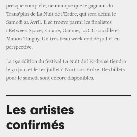
presque complète, ne manque que le gagnant du
Trans’plin de La Nuit de l’Erdre, qui sera défini le
Samedi 22 Avril. Il se trouve parmi les finalistes
: Between Space, Emane, Gaume, L.O. Crocodile et
Manon Tanguy. Un très beau week-end de juillet en
perspective.
La 19e édition du festival La Nuit de l'Erdre se tiendra
le 30 juin et le 1er juillet à Nort-sur-Erdre. Des billets
pour le samedi sont encore disponibles.
Les artistes
confirmés