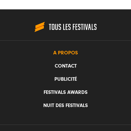
A PROPOS
CONTACT
PUBLICITÉ
FESTIVALS AWARDS
NUIT DES FESTIVALS