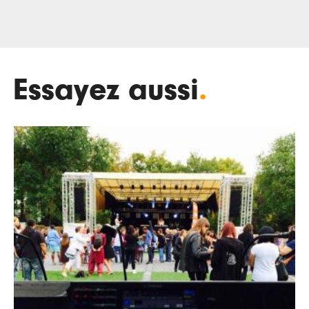
Essayez aussi
.