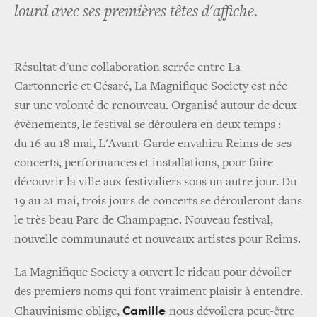
lourd avec ses premières têtes d'affiche.
Résultat d'une collaboration serrée entre La
Cartonnerie et Césaré, La Magnifique Society est née
sur une volonté de renouveau. Organisé autour de deux
évènements, le festival se déroulera en deux temps :
du 16 au 18 mai, L'Avant-Garde envahira Reims de ses
concerts, performances et installations, pour faire
découvrir la ville aux festivaliers sous un autre jour. Du
19 au 21 mai, trois jours de concerts se dérouleront dans
le très beau Parc de Champagne. Nouveau festival,
nouvelle communauté et nouveaux artistes pour Reims.
La Magnifique Society a ouvert le rideau pour dévoiler
des premiers noms qui font vraiment plaisir à entendre.
Camille
Chauvinisme oblige,
nous dévoilera peut-être