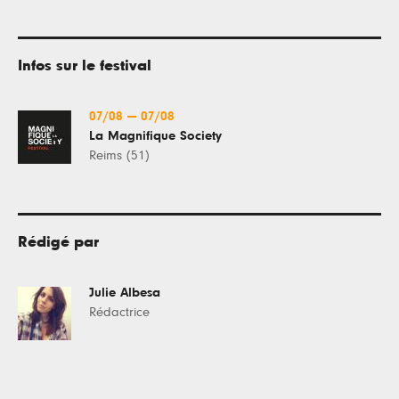
Infos sur le festival
07/08
—
07/08
La Magnifique Society
Reims (51)
Rédigé par
Julie Albesa
Rédactrice