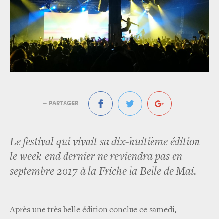
— PARTAGER
Le festival qui vivait sa dix-huitième édition
le week-end dernier ne reviendra pas en
septembre 2017 à la Friche la Belle de Mai.
Après une très belle édition conclue ce samedi,