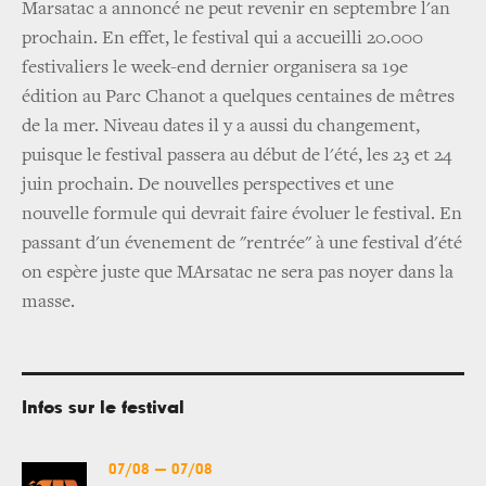
Marsatac a annoncé ne peut revenir en septembre l'an
prochain. En effet, le festival qui a accueilli 20.000
festivaliers le week-end dernier organisera sa 19e
édition au Parc Chanot a quelques centaines de mêtres
de la mer. Niveau dates il y a aussi du changement,
puisque le festival passera au début de l'été, les 23 et 24
juin prochain. De nouvelles perspectives et une
nouvelle formule qui devrait faire évoluer le festival. En
passant d'un évenement de "rentrée" à une festival d'été
on espère juste que MArsatac ne sera pas noyer dans la
masse.
Infos sur le festival
07/08
—
07/08