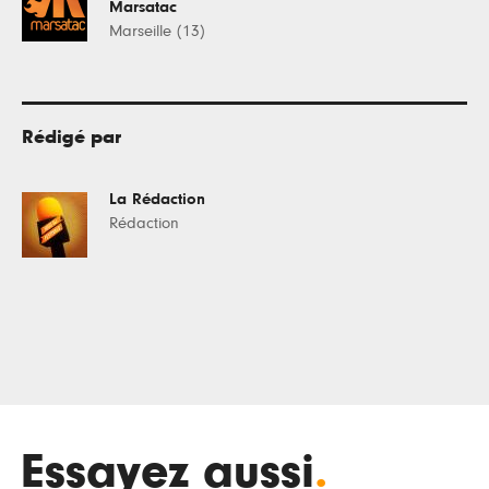
Marsatac
Marseille (13)
Rédigé par
La Rédaction
Rédaction
Essayez aussi
.