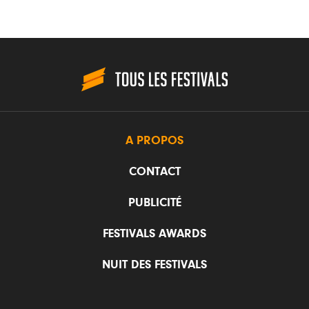
A PROPOS
CONTACT
PUBLICITÉ
FESTIVALS AWARDS
NUIT DES FESTIVALS