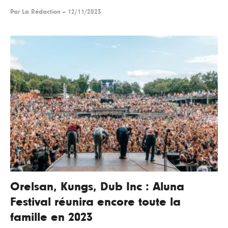
Par
La Rédaction
--
12/11/2023
Orelsan, Kungs, Dub Inc : Aluna
Festival réunira encore toute la
famille en 2023