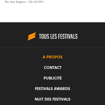
Par
Ata Dagher
--
20/10/2021
A PROPOS
CONTACT
PUBLICITÉ
FESTIVALS AWARDS
NUIT DES FESTIVALS