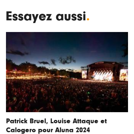
Essayez aussi
.
Patrick Bruel, Louise Attaque et
Calogero pour Aluna 2024