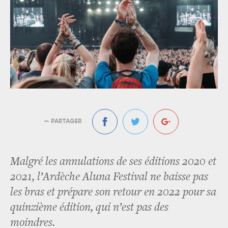
— PARTAGER
Malgré les annulations de ses éditions 2020 et
2021, l’Ardèche Aluna Festival ne baisse pas
les bras et prépare son retour en 2022 pour sa
quinzième édition, qui n’est pas des
moindres.