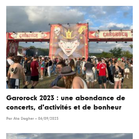
Garorock 2023 : une abondance de
concerts, d'activités et de bonheur
Par
Ata Dagher
--
06/09/2023