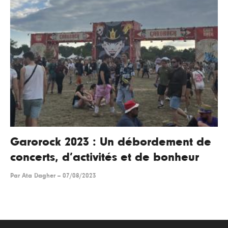
Garorock 2023 : Un débordement de
concerts, d’activités et de bonheur
Par
Ata Dagher
--
07/08/2023