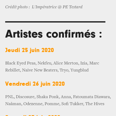
Crédit photo : L'Impératrice @ PE Testard
Artistes confirmés :
Jeudi 25 juin 2020
Black Eyed Peas, Nekfeu, Alice Merton, Izia, Marc
Rebillet, Naive New Beaters, Tryo, Yungblud
Vendredi 26 juin 2020
PNL, Discosure, Shaka Ponk, Anna, Fatoumata Diawara,
Naâman, Odezenne, Pomme, Sofi Tukker, The Hives