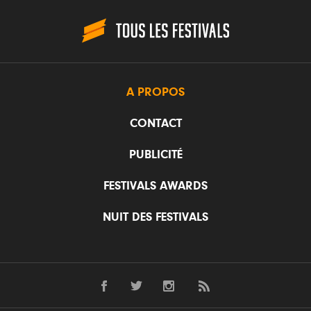
A PROPOS
CONTACT
PUBLICITÉ
FESTIVALS AWARDS
NUIT DES FESTIVALS