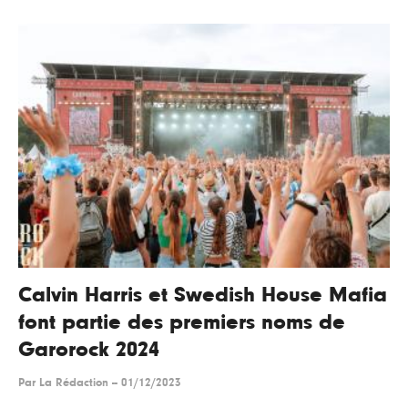
Calvin Harris et Swedish House Mafia
font partie des premiers noms de
Garorock 2024
Par
La Rédaction
--
01/12/2023