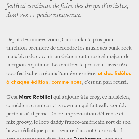
festival continue de faire des drops d'artistes,
dont ses 11 petits nouveaux.
Depuis les années 2000, Garorock n'a plus pour
ambition première de défendre les musiques punk-rock
mais bien de devenir un évènement musical majeur de
la région Aquitaine. Les chiffres le prouvent, avec 160
et des fidèles
000 festivaliers réunis l'année dernière,
à chaque édition, comme nous
, c'est un pari réussi.
Marc Rebillet
C'est
qui s'ajoute à la prog, ce musicien,
comédien, chanteur et showman qui fait salle comble
partout où il passe. Entre improvisation délirante et
mix groovy, le loop daddy franco-américain sort de son
buzz médiatique pour prendre d'assaut Garorock. Il