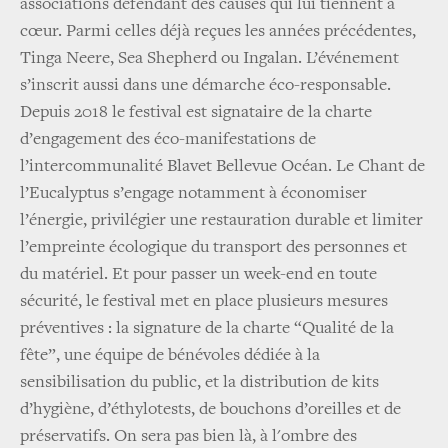
associations défendant des causes qui lui tiennent à
cœur. Parmi celles déjà reçues les années précédentes,
Tinga Neere, Sea Shepherd ou Ingalan. L’événement
s’inscrit aussi dans une démarche éco-responsable.
Depuis 2018 le festival est signataire de la charte
d’engagement des éco-manifestations de
l’intercommunalité Blavet Bellevue Océan. Le Chant de
l’Eucalyptus s’engage notamment à économiser
l’énergie, privilégier une restauration durable et limiter
l’empreinte écologique du transport des personnes et
du matériel. Et pour passer un week-end en toute
sécurité, le festival met en place plusieurs mesures
préventives : la signature de la charte “Qualité de la
fête”, une équipe de bénévoles dédiée à la
sensibilisation du public, et la distribution de kits
d’hygiène, d’éthylotests, de bouchons d’oreilles et de
préservatifs. On sera pas bien là, à l'ombre des