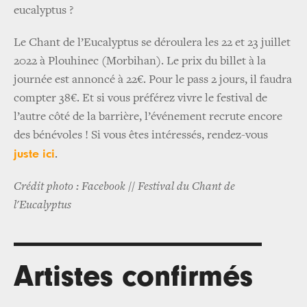
eucalyptus ?
Le Chant de l’Eucalyptus se déroulera les 22 et 23 juillet
2022 à Plouhinec (Morbihan). Le prix du billet à la
journée est annoncé à 22€. Pour le pass 2 jours, il faudra
compter 38€. Et si vous préférez vivre le festival de
l’autre côté de la barrière, l’événement recrute encore
des bénévoles ! Si vous êtes intéressés, rendez-vous
juste ici
.
Crédit photo : Facebook // Festival du Chant de
l'Eucalyptus
Artistes confirmés