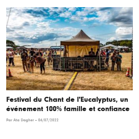
Festival du Chant de l'Eucalyptus, un
événement 100% famille et confiance
Par
Ata Dagher
--
06/07/2022