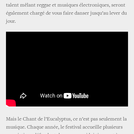
talent mêlant reggae et musiques électroniques, seront
également chargé de vous faire danser jusqu’au lever du
jour.
Mais le Chant de l’Eucalyptus, ce n’est pas seulement la
musique. Chaque année, le festival accueille plusieurs