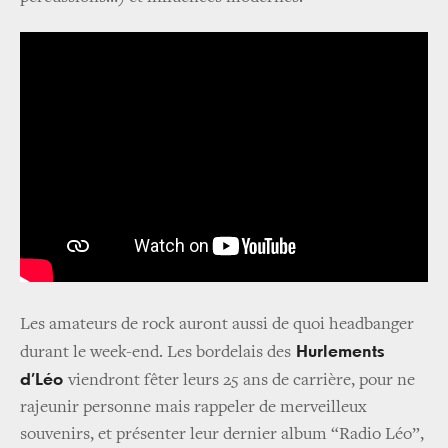
Les amateurs de rock auront aussi de quoi headbanger
Hurlements
durant le week-end. Les bordelais des
d’Léo
viendront fêter leurs 25 ans de carrière, pour ne
rajeunir personne mais rappeler de merveilleux
souvenirs, et présenter leur dernier album “Radio Léo”,