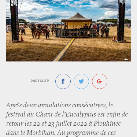
— PARTAGER
Après deux annulations consécutives, le
festival du Chant de l’Eucalyptus est enfin de
retour les 22 et 23 juillet 2022 à Plouhinec
dans le Morbihan. Au programme de ces