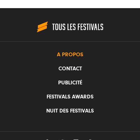
A PROPOS
CONTACT
PUBLICITÉ
FESTIVALS AWARDS
NUIT DES FESTIVALS