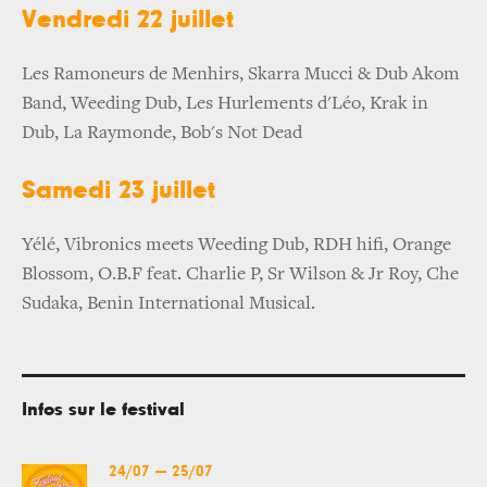
Vendredi 22 juillet
Les Ramoneurs de Menhirs, Skarra Mucci & Dub Akom
Band, Weeding Dub, Les Hurlements d'Léo, Krak in
Dub, La Raymonde, Bob's Not Dead
Samedi 23 juillet
Yélé, Vibronics meets Weeding Dub, RDH hifi, Orange
Blossom, O.B.F feat. Charlie P, Sr Wilson & Jr Roy, Che
Sudaka, Benin International Musical.
Infos sur le festival
24/07
—
25/07