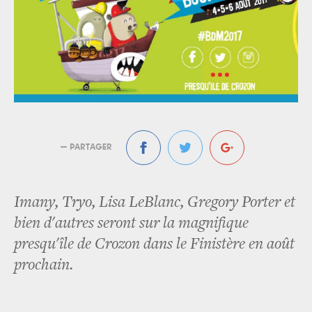
— PARTAGER
Imany, Tryo, Lisa LeBlanc, Gregory Porter et
bien d'autres seront sur la magnifique
presqu'île de Crozon dans le Finistère en août
prochain.