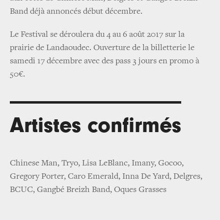
Band déjà annoncés début décembre.
Le Festival se déroulera du 4 au 6 août 2017 sur la
prairie de Landaoudec. Ouverture de la billetterie le
samedi 17 décembre avec des pass 3 jours en promo à
50€.
Artistes confirmés
Chinese Man, Tryo, Lisa LeBlanc, Imany, Gocoo,
Gregory Porter, Caro Emerald, Inna De Yard, Delgres,
BCUC, Gangbé Breizh Band, Oques Grasses