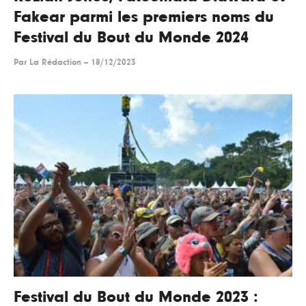
Fakear parmi les premiers noms du
Festival du Bout du Monde 2024
Par
La Rédaction
--
18/12/2023
Festival du Bout du Monde 2023 :