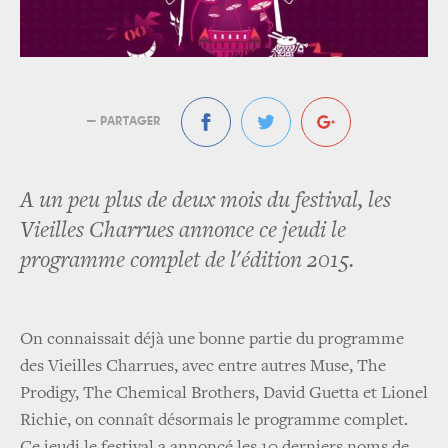
— PARTAGER
A un peu plus de deux mois du festival, les
Vieilles Charrues annonce ce jeudi le
programme complet de l'édition 2015.
On connaissait déjà une bonne partie du programme
des Vieilles Charrues, avec entre autres Muse, The
Prodigy, The Chemical Brothers, David Guetta et Lionel
Richie, on connaît désormais le programme complet.