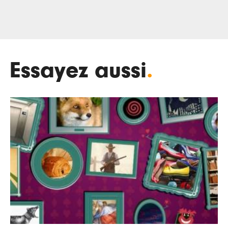
Essayez aussi
.