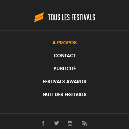
A PROPOS
CONTACT
PUBLICITÉ
FESTIVALS AWARDS
NUIT DES FESTIVALS