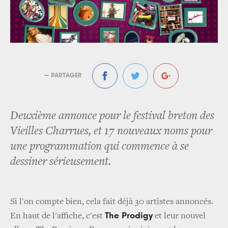
— PARTAGER
Deuxième annonce pour le festival breton des
Vieilles Charrues, et 17 nouveaux noms pour
une programmation qui commence à se
dessiner sérieusement.
Si l'on compte bien, cela fait déjà 30 artistes annoncés.
The Prodigy
En haut de l'affiche, c'est
et leur nouvel