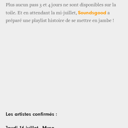
Plus aucun pass 3 et 4 jours ne sont disponibles sur la
Soundsgood
toile. Et en attendant la mi-juillet,
a
préparé une playlist histoire de se mettre en jambe !
Les artistes confirmés :