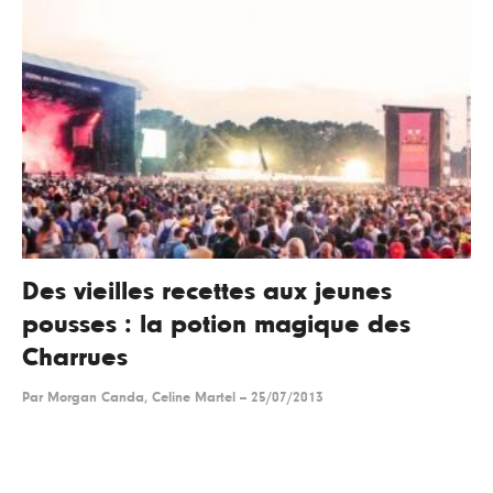
Des vieilles recettes aux jeunes
pousses : la potion magique des
Charrues
Par
Morgan Canda, Celine Martel
--
25/07/2013