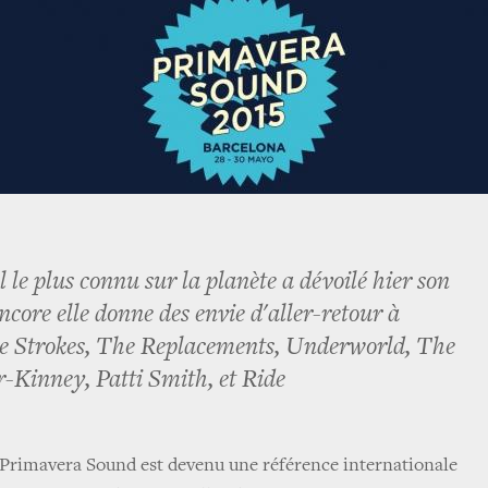
l le plus connu sur la planète a dévoilé hier son
 encore elle donne des envie d'aller-retour à
e Strokes, The Replacements, Underworld, The
r-Kinney, Patti Smith, et Ride
 Primavera Sound est devenu une référence internationale