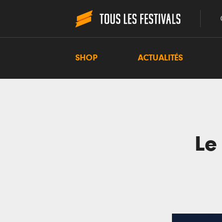
SHOP
ACTUALITÉS
Le