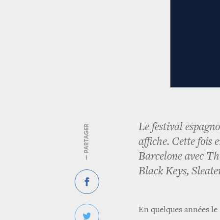
Le festival espagno
— PARTAGER
affiche. Cette fois
Barcelone avec Th
Black Keys, Sleate
En quelques années le