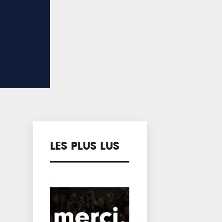
LES PLUS LUS