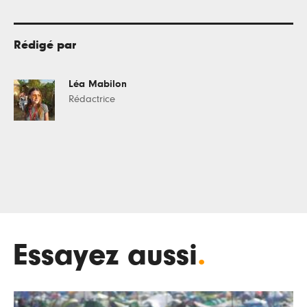
Rédigé par
Léa Mabilon
Rédactrice
Essayez aussi
.