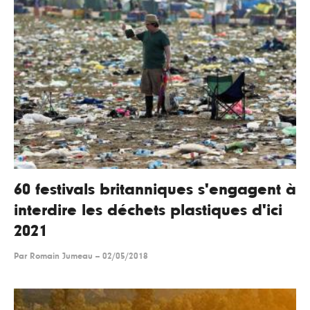
60 festivals britanniques s'engagent à
interdire les déchets plastiques d'ici
2021
Par
Romain Jumeau
--
02/05/2018