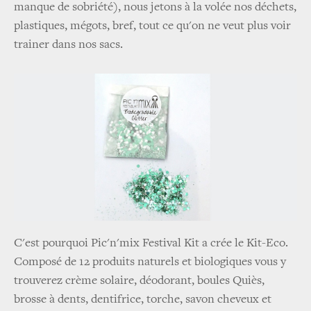
manque de sobriété), nous jetons à la volée nos déchets,
plastiques, mégots, bref, tout ce qu'on ne veut plus voir
trainer dans nos sacs.
C'est pourquoi Pic'n'mix Festival Kit a crée le Kit-Eco.
Composé de 12 produits naturels et biologiques vous y
trouverez crème solaire, déodorant, boules Quiès,
brosse à dents, dentifrice, torche, savon cheveux et