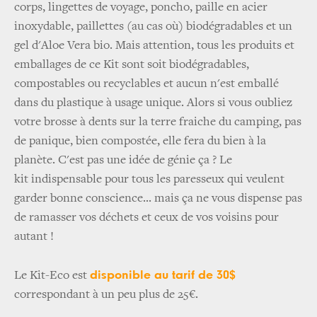
corps, lingettes de voyage, poncho, paille en acier
inoxydable, paillettes (au cas où) biodégradables et un
gel d'Aloe Vera bio. Mais attention, tous les produits et
emballages de ce Kit sont soit biodégradables,
compostables ou recyclables et aucun n'est emballé
dans du plastique à usage unique. Alors si vous oubliez
votre brosse à dents sur la terre fraiche du camping, pas
de panique, bien compostée, elle fera du bien à la
planète. C'est pas une idée de génie ça ? Le
kit indispensable pour tous les paresseux qui veulent
garder bonne conscience... mais ça ne vous dispense pas
de ramasser vos déchets et ceux de vos voisins pour
autant !
disponible au tarif de 30$
Le Kit-Eco est
correspondant à un peu plus de 25€.