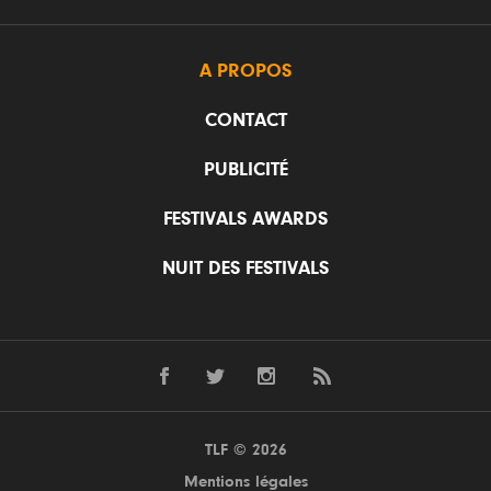
A PROPOS
CONTACT
PUBLICITÉ
FESTIVALS AWARDS
NUIT DES FESTIVALS
TLF © 2026
Mentions légales