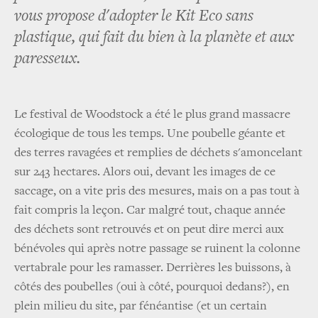
vous propose d'adopter le Kit Eco sans
plastique, qui fait du bien à la planète et aux
paresseux.
Le festival de Woodstock a été le plus grand massacre
écologique de tous les temps. Une poubelle géante et
des terres ravagées et remplies de déchets s'amoncelant
sur 243 hectares. Alors oui, devant les images de ce
saccage, on a vite pris des mesures, mais on a pas tout à
fait compris la leçon. Car malgré tout, chaque année
des déchets sont retrouvés et on peut dire merci aux
bénévoles qui après notre passage se ruinent la colonne
vertabrale pour les ramasser. Derrières les buissons, à
côtés des poubelles (oui à côté, pourquoi dedans?), en
plein milieu du site, par fénéantise (et un certain