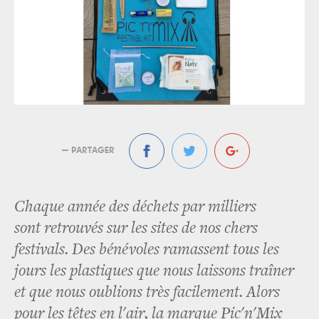
— PARTAGER
Chaque année des déchets par milliers
sont retrouvés sur les sites de nos chers
festivals. Des bénévoles ramassent tous les
jours les plastiques que nous laissons traîner
et que nous oublions très facilement. Alors
pour les têtes en l'air, la marque Pic'n'Mix