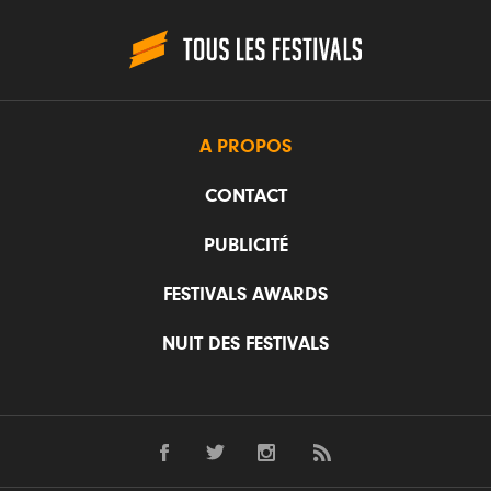
A PROPOS
CONTACT
PUBLICITÉ
FESTIVALS AWARDS
NUIT DES FESTIVALS