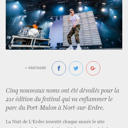
— PARTAGER
Cinq nouveaux noms ont été dévoilés pour la
21e édition du festival qui va enflammer le
parc du Port-Mulon à Nort-sur-Erdre.
La Nuit de L'Erdre investit chaque année le site