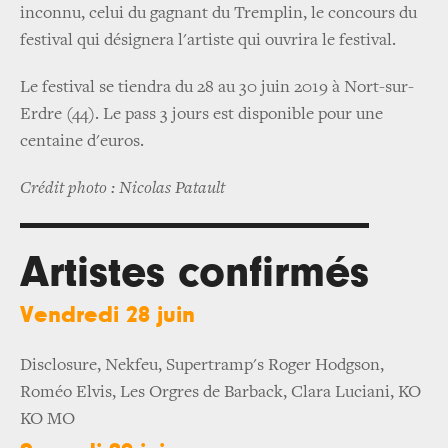
inconnu, celui du gagnant du Tremplin, le concours du
festival qui désignera l'artiste qui ouvrira le festival.
Le festival se tiendra du 28 au 30 juin 2019 à Nort-sur-
Erdre (44). Le pass 3 jours est disponible pour une
centaine d'euros.
Crédit photo : Nicolas Patault
Artistes confirmés
Vendredi 28 juin
Disclosure, Nekfeu, Supertramp's Roger Hodgson,
Roméo Elvis, Les Orgres de Barback, Clara Luciani, KO
KO MO