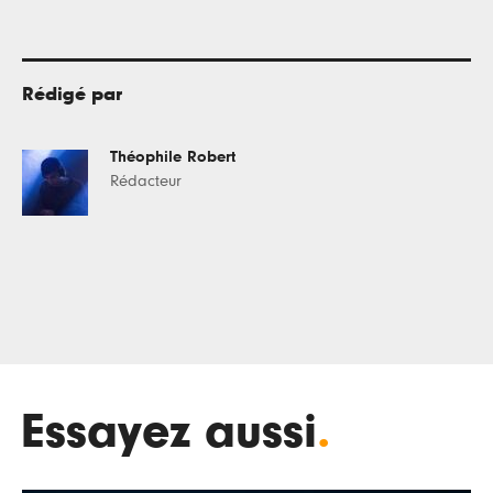
Rédigé par
Théophile Robert
Rédacteur
Essayez aussi
.