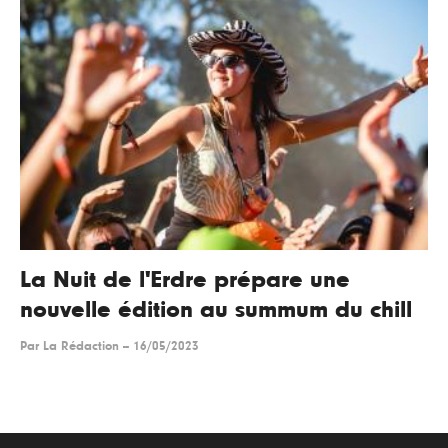
La Nuit de l'Erdre prépare une
nouvelle édition au summum du chill
Par
La Rédaction
--
16/05/2023