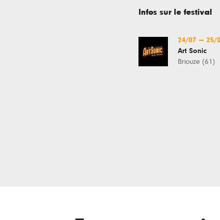
Infos sur le festival
24/07
—
25/
Art Sonic
Briouze (61)