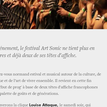
énement, le festival Art Sonic ne tient plus en
res et déjà deux de ses têtes d'affiche.
ez-vous normand estival et musical autour de la culture, de
 et de l’art de vivre ensemble. Il revient en cette fin
ébut de prog' à base de deux têtes d'affiche francophones
palette de goûts et de générations.
Louise Attaque,
uverons la clique
le samedi soir, qui