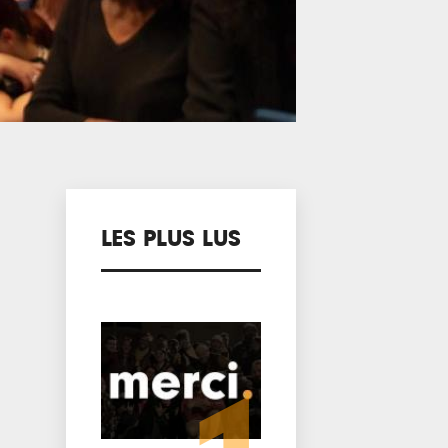
LES PLUS LUS