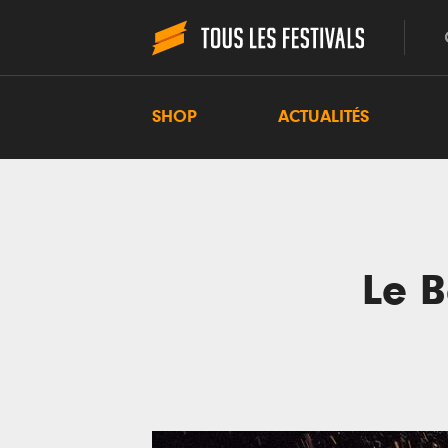
SHOP
ACTUALITÉS
Le B