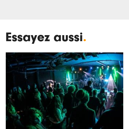
Essayez aussi
.