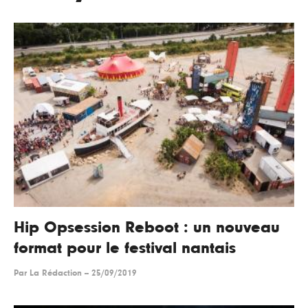
Hip Opsession Reboot : un nouveau
format pour le festival nantais
Par
La Rédaction
--
25/09/2019