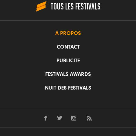
A PROPOS
CONTACT
PUBLICITÉ
FESTIVALS AWARDS
NUIT DES FESTIVALS