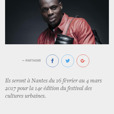
— PARTAGER
Ils seront à Nantes du 16 février au 4 mars
2017 pour la 14e édition du festival des
cultures urbaines.