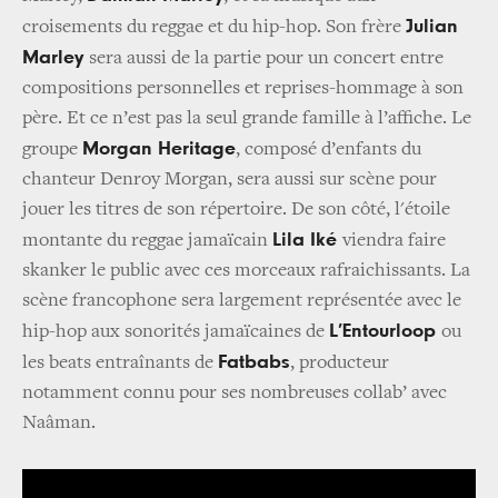
Julian
croisements du reggae et du hip-hop. Son frère
Marley
sera aussi de la partie pour un concert entre
compositions personnelles et reprises-hommage à son
père. Et ce n’est pas la seul grande famille à l’affiche. Le
Morgan Heritage
groupe
, composé d’enfants du
chanteur Denroy Morgan, sera aussi sur scène pour
jouer les titres de son répertoire. De son côté, l'étoile
Lila Iké
montante du reggae jamaïcain
viendra faire
skanker le public avec ces morceaux rafraichissants. La
scène francophone sera largement représentée avec le
L’Entourloop
hip-hop aux sonorités jamaïcaines de
ou
Fatbabs
les beats entraînants de
, producteur
notamment connu pour ses nombreuses collab’ avec
Naâman.