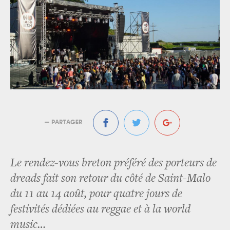
— PARTAGER
Le rendez-vous breton préféré des porteurs de
dreads fait son retour du côté de Saint-Malo
du 11 au 14 août, pour quatre jours de
festivités dédiées au reggae et à la world
music…