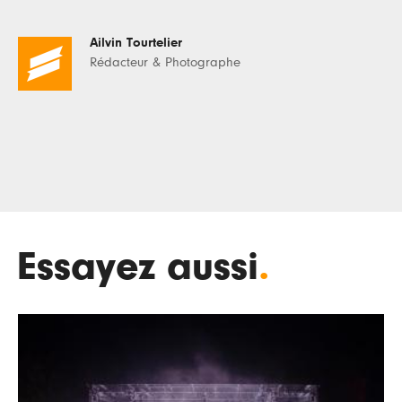
Ailvin Tourtelier
Rédacteur & Photographe
Essayez aussi
.