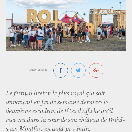
— PARTAGER
Le festival breton le plus royal qui soit
annonçait en fin de semaine dernière le
deuxième escadron de têtes d'affiche qu'il
recevra dans la cour de son château de Bréal-
sous-Montfort en août prochain.