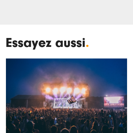
Essayez aussi
.