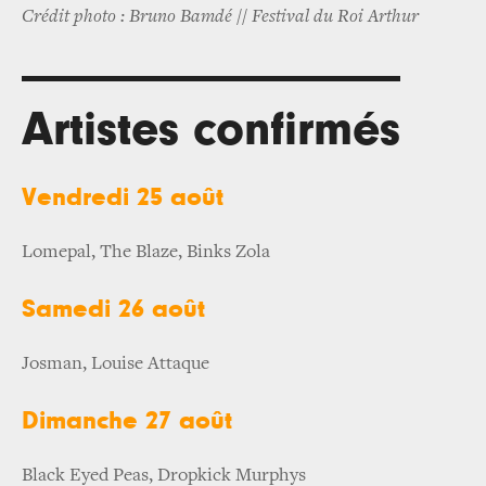
Crédit photo : Bruno Bamdé // Festival du Roi Arthur
Artistes confirmés
Vendredi 25 août
Lomepal, The Blaze, Binks Zola
Samedi 26 août
Josman, Louise Attaque
Dimanche 27 août
Black Eyed Peas, Dropkick Murphys