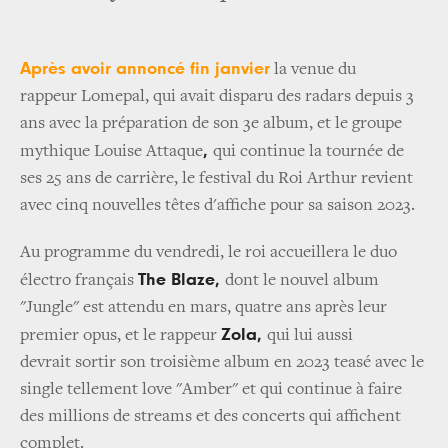
Après avoir annoncé fin janvier
la venue du
rappeur Lomepal, qui avait disparu des radars depuis 3
ans avec la préparation de son 3e album, et le groupe
,
mythique Louise Attaque
qui continue la tournée de
ses 25 ans de carrière, le festival du Roi Arthur revient
avec cinq nouvelles têtes d'affiche pour sa saison 2023.
Au programme du vendredi, le roi accueillera le duo
The Blaze,
électro français
dont le nouvel album
"Jungle" est attendu en mars, quatre ans après leur
Zola,
premier opus, et le rappeur
qui lui aussi
devrait sortir son troisième album en 2023 teasé avec le
single tellement love "Amber" et qui continue à faire
des millions de streams et des concerts qui affichent
complet.