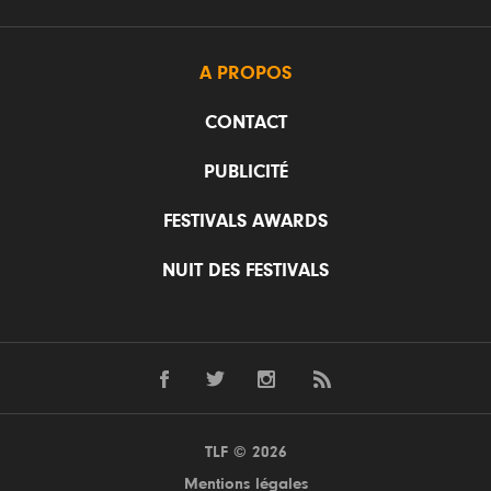
A PROPOS
CONTACT
PUBLICITÉ
FESTIVALS AWARDS
NUIT DES FESTIVALS
TLF © 2026
Mentions légales