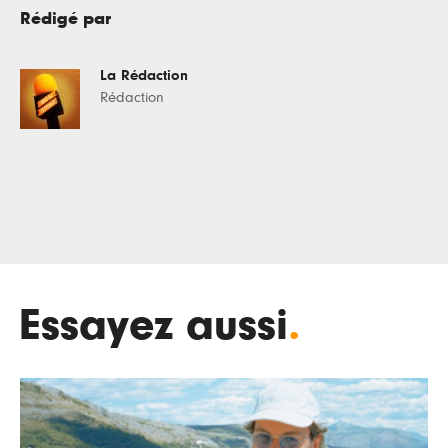
Rédigé par
La Rédaction
Rédaction
Essayez aussi
.