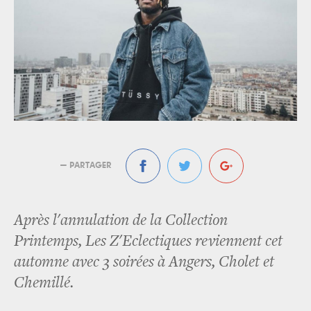
— PARTAGER
Après l'annulation de la Collection
Printemps, Les Z'Eclectiques reviennent cet
automne avec 3 soirées à Angers, Cholet et
Chemillé.