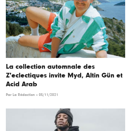
La collection automnale des
Z'eclectiques invite Myd, Altin Gün et
Acid Arab
Par
La Rédaction
--
05/11/2021