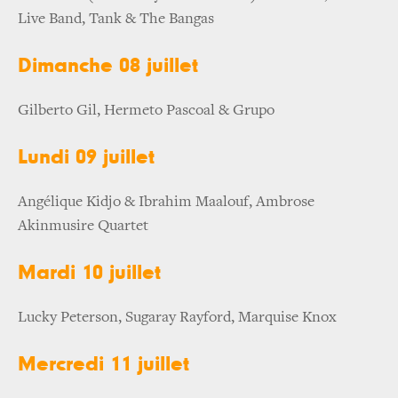
Live Band, Tank & The Bangas
Dimanche 08 juillet
Gilberto Gil, Hermeto Pascoal & Grupo
Lundi 09 juillet
Angélique Kidjo & Ibrahim Maalouf, Ambrose
Akinmusire Quartet
Mardi 10 juillet
Lucky Peterson, Sugaray Rayford, Marquise Knox
Mercredi 11 juillet