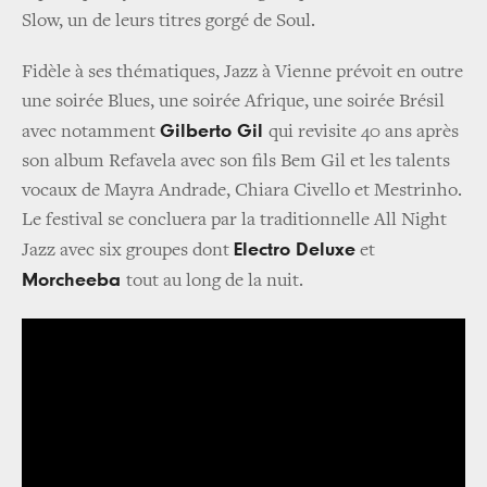
Slow, un de leurs titres gorgé de Soul.
Fidèle à ses thématiques, Jazz à Vienne prévoit en outre
une soirée Blues, une soirée Afrique, une soirée Brésil
Gilberto Gil
avec notamment
qui revisite 40 ans après
son album Refavela avec son fils Bem Gil et les talents
vocaux de Mayra Andrade, Chiara Civello et Mestrinho.
Le festival se concluera par la traditionnelle All Night
Electro Deluxe
Jazz avec six groupes dont
et
Morcheeba
tout au long de la nuit.