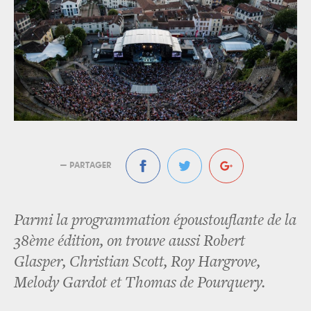
— PARTAGER
Parmi la programmation époustouflante de la
38ème édition, on trouve aussi Robert
Glasper, Christian Scott, Roy Hargrove,
Melody Gardot et Thomas de Pourquery.