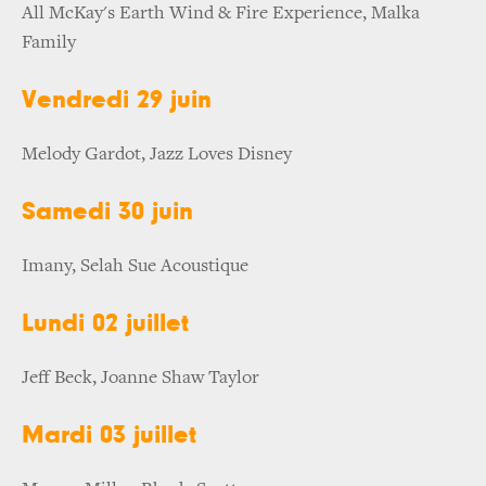
All McKay's Earth Wind & Fire Experience, Malka
Family
Vendredi 29 juin
Melody Gardot, Jazz Loves Disney
Samedi 30 juin
Imany, Selah Sue Acoustique
Lundi 02 juillet
Jeff Beck, Joanne Shaw Taylor
Mardi 03 juillet