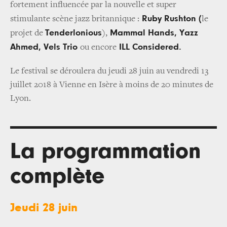
fortement influencée par la nouvelle et super
Ruby Rushton (
stimulante scène jazz britannique :
le
Tenderlonious
Mammal Hands, Yazz
projet de
),
Ahmed, Vels Trio
ILL Considered.
ou encore
Le festival se déroulera du jeudi 28 juin au vendredi 13
juillet 2018 à Vienne en Isère à moins de 20 minutes de
Lyon.
La programmation
complète
Jeudi 28 juin