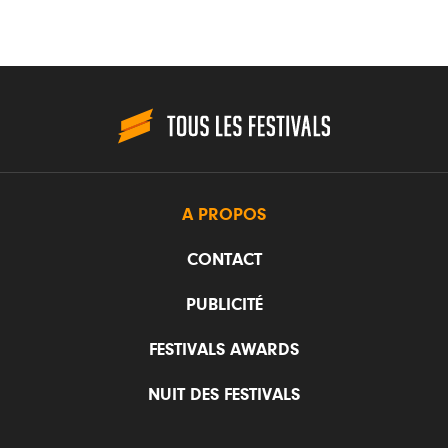
A PROPOS
CONTACT
PUBLICITÉ
FESTIVALS AWARDS
NUIT DES FESTIVALS