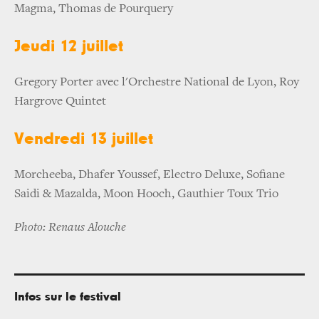
Magma, Thomas de Pourquery
Jeudi 12 juillet
Gregory Porter avec l'Orchestre National de Lyon, Roy
Hargrove Quintet
Vendredi 13 juillet
Morcheeba, Dhafer Youssef, Electro Deluxe, Sofiane
Saidi & Mazalda, Moon Hooch, Gauthier Toux Trio
Photo: Renaus Alouche
Infos sur le festival