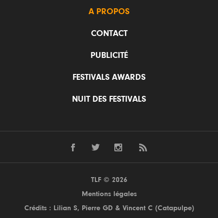
A PROPOS
CONTACT
PUBLICITÉ
FESTIVALS AWARDS
NUIT DES FESTIVALS
TLF © 2026
Mentions légales
Crédits : Lilian S,
Pierre GD
& Vincent C (
Catapulpe
)