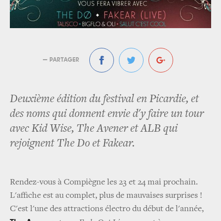
— PARTAGER
Deuxième édition du festival en Picardie, et
des noms qui donnent envie d'y faire un tour
avec Kid Wise, The Avener et ALB qui
rejoignent The Do et Fakear.
Rendez-vous à Compiègne les 23 et 24 mai prochain.
L'affiche est au complet, plus de mauvaises surprises !
C'est l'une des attractions électro du début de l'année,