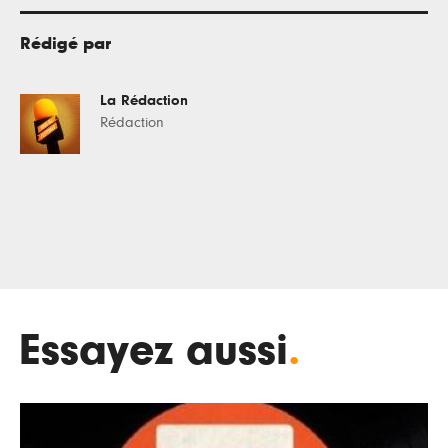
Rédigé par
La Rédaction
Rédaction
Essayez aussi
.