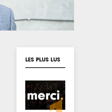
LES PLUS LUS