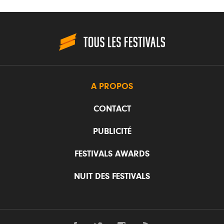
A PROPOS
CONTACT
PUBLICITÉ
FESTIVALS AWARDS
NUIT DES FESTIVALS