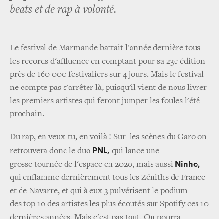
beats et de rap à volonté.
Le festival de Marmande battait l'année dernière tous
les records d'affluence en comptant pour sa 23e édition
près de 160 000 festivaliers sur 4 jours. Mais le festival
ne compte pas s'arrêter là, puisqu'il vient de nous livrer
les premiers artistes qui feront jumper les foules l'été
prochain.
Du rap, en veux-tu, en voilà ! Sur les scènes du Garo on
PNL,
retrouvera donc le duo
qui lance une
Ninho,
grosse tournée de l'espace en 2020, mais aussi
qui enflamme dernièrement tous les Zéniths de France
et de Navarre, et qui à eux 3 pulvérisent le podium
des top 10 des artistes les plus écoutés sur Spotify ces 10
dernières années. Mais c'est pas tout. On pourra