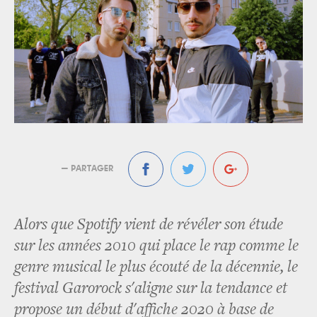
— PARTAGER
Alors que Spotify vient de révéler son étude
sur les années 2010 qui place le rap comme le
genre musical le plus écouté de la décennie, le
festival Garorock s'aligne sur la tendance et
propose un début d'affiche 2020 à base de