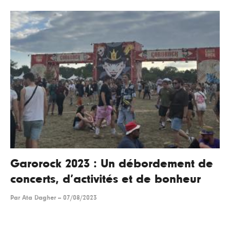
Garorock 2023 : Un débordement de
concerts, d’activités et de bonheur
Par
Ata Dagher
--
07/08/2023