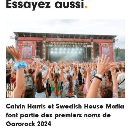
Essayez aussi
.
Calvin Harris et Swedish House Mafia
font partie des premiers noms de
Garorock 2024