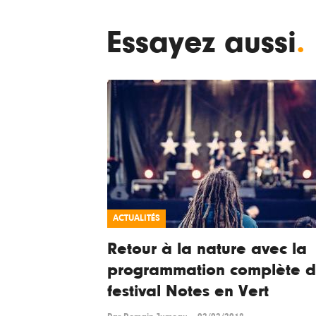
Essayez aussi
.
ACTUALITÉS
Retour à la nature avec la
programmation complète 
festival Notes en Vert