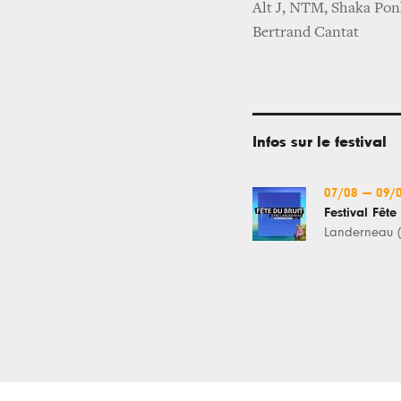
Alt J, NTM, Shaka Pon
Bertrand Cantat
Infos sur le festival
07/08
—
09/
Landerneau 