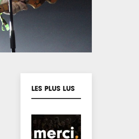
LES PLUS LUS