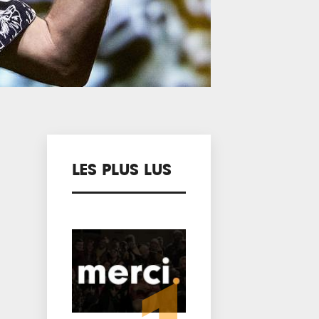
LES PLUS LUS