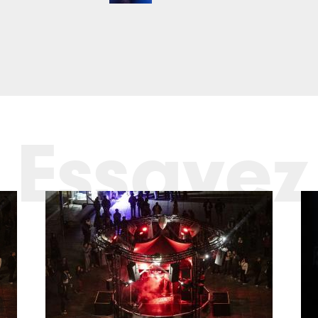
Essayez