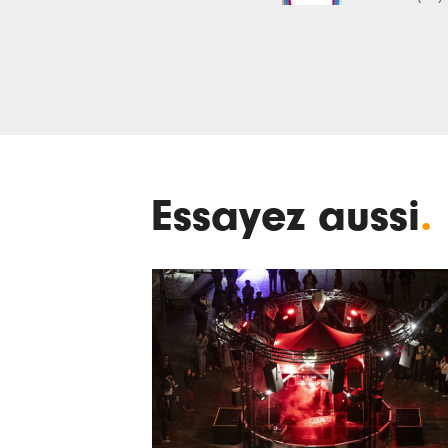
Essayez aussi
.