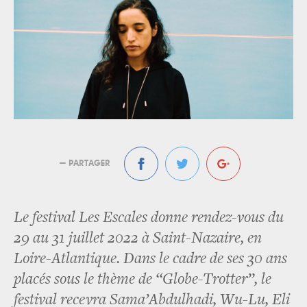
— PARTAGER
Le festival Les Escales donne rendez-vous du
29 au 31 juillet 2022 à Saint-Nazaire, en
Loire-Atlantique. Dans le cadre de ses 30 ans
placés sous le thème de “Globe-Trotter”, le
festival recevra Sama’Abdulhadi, Wu-Lu, Eli