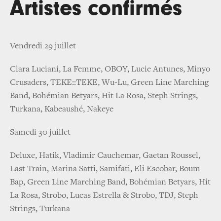
Artistes confirmés
Vendredi 29 juillet
Clara Luciani, La Femme, OBOY, Lucie Antunes, Minyo
Crusaders, TEKE::TEKE, Wu-Lu, Green Line Marching
Band, Bohémian Betyars, Hit La Rosa, Steph Strings,
Turkana, Kabeaushé, Nakeye
Samedi 30 juillet
Deluxe, Hatik, Vladimir Cauchemar, Gaetan Roussel,
Last Train, Marina Satti, Samifati, Eli Escobar, Boum
Bap, Green Line Marching Band, Bohémian Betyars, Hit
La Rosa, Strobo, Lucas Estrella & Strobo, TDJ, Steph
Strings, Turkana