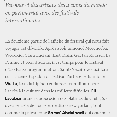
Escobar et des artistes des 4 coins du monde
en partenariat avec des festivals
internationaux.
La deuxième partie de l’affiche du festival qui nous fait
voyager est dévoilée. Après avoir annoncé Morcheeba,
Woodkid, Clara Luciani, Last Train, Gaëtan Roussel, La
Femme et bien d’autres, il est temps pour le festival
d’étoffer sa programmation. Saint-Nazaire accueillera
sur la scène Espadon du festival l’artiste britannique
Wu-Lu
, issu du hip hop et du rock et militant pour
Eli
l’accès à la culture dans les milieux difficiles.
Escobar
prendra possession des platines du Club 360
avec ses sets de house et de disco new yorkais, tout
Sama’ Abdulhadi
comme la palestienne
qui opte pour