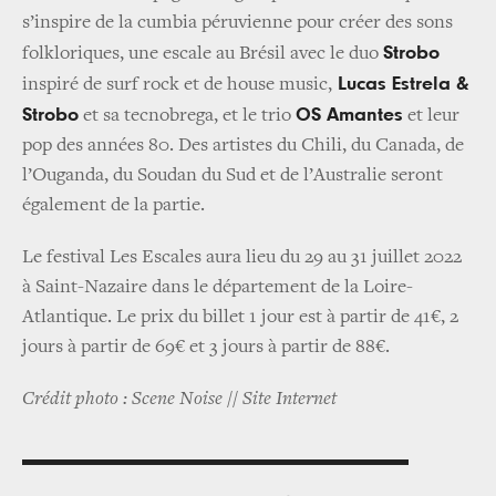
s’inspire de la cumbia péruvienne pour créer des sons
Strobo
folkloriques, une escale au Brésil avec le duo
Lucas Estrela &
inspiré de surf rock et de house music,
Strobo
OS Amantes
et sa tecnobrega, et le trio
et leur
pop des années 80. Des artistes du Chili, du Canada, de
l’Ouganda, du Soudan du Sud et de l’Australie seront
également de la partie.
Le festival Les Escales aura lieu du 29 au 31 juillet 2022
à Saint-Nazaire dans le département de la Loire-
Atlantique. Le prix du billet 1 jour est à partir de 41€, 2
jours à partir de 69€ et 3 jours à partir de 88€.
Crédit photo : Scene Noise // Site Internet