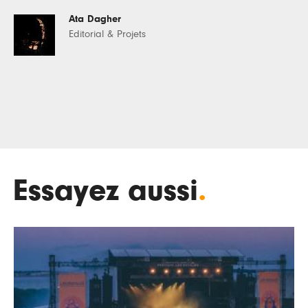
Ata Dagher
Editorial & Projets
Essayez aussi
.