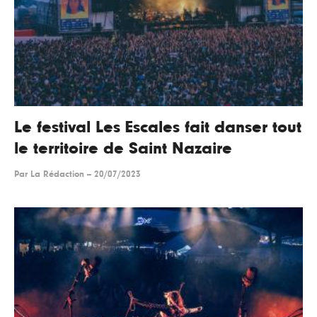
Le festival Les Escales fait danser tout
le territoire de Saint Nazaire
Par
La Rédaction
--
20/07/2023