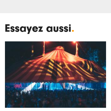
Essayez aussi
.