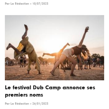
Par
La Rédaction
--
10/07/2023
Le festival Dub Camp annonce ses
premiers noms
Par
La Rédaction
--
26/01/2023