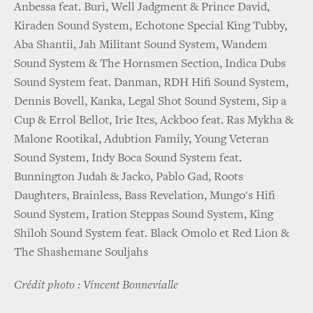
Anbessa feat. Buri, Well Jadgment & Prince David,
Kiraden Sound System, Echotone Special King Tubby,
Aba Shantii, Jah Militant Sound System, Wandem
Sound System & The Hornsmen Section, Indica Dubs
Sound System feat. Danman, RDH Hifi Sound System,
Dennis Bovell, Kanka, Legal Shot Sound System, Sip a
Cup & Errol Bellot, Irie Ites, Ackboo feat. Ras Mykha &
Malone Rootikal, Adubtion Family, Young Veteran
Sound System, Indy Boca Sound System feat.
Bunnington Judah & Jacko, Pablo Gad, Roots
Daughters, Brainless, Bass Revelation, Mungo's Hifi
Sound System, Iration Steppas Sound System, King
Shiloh Sound System feat. Black Omolo et Red Lion &
The Shashemane Souljahs
Crédit photo : Vincent Bonnevialle