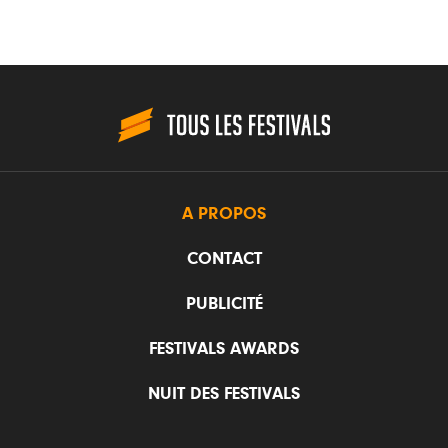
A PROPOS
CONTACT
PUBLICITÉ
FESTIVALS AWARDS
NUIT DES FESTIVALS