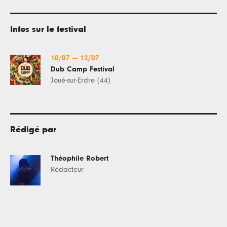
Infos sur le festival
10/07
—
12/07
Dub Camp Festival
Joué-sur-Erdre (44)
Rédigé par
Théophile Robert
Rédacteur