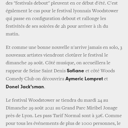
des "festivals debout" pleuvent en ce début d'été. C'est
également le cas pour le festival lyonnais Woodstower
qui passe en configuration debout et rallonge les
festivités de ses soirées de 2h pour arriver à 1h du
matin.
Et comme une bonne nouvelle n'arrive jamais en solo, 3
nouveaux artistes viendront clotûrer le festival le
dimanche 29 août. Côté musique, on accueillera le
Sofiane
rappeur de Seine Saint Denis
et côté Woods
Aymeric Lompret
Comedy Club on découvrira
et
Donel Jack'sman
.
Le festival Woodstower se tiendra du mardi 24 au
Dimanche 29 août 2021 au Grand Parc Miribel Jonage
près de Lyon. Les pass Tarif Normal sont à 32€. Comme
pour tous les événements de plus de 1000 personnes, le