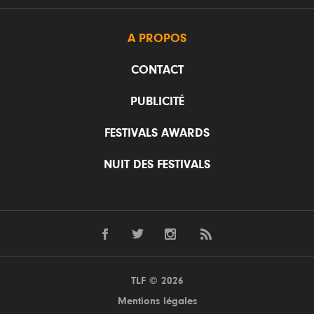
A PROPOS
CONTACT
PUBLICITÉ
FESTIVALS AWARDS
NUIT DES FESTIVALS
TLF © 2026
Mentions légales