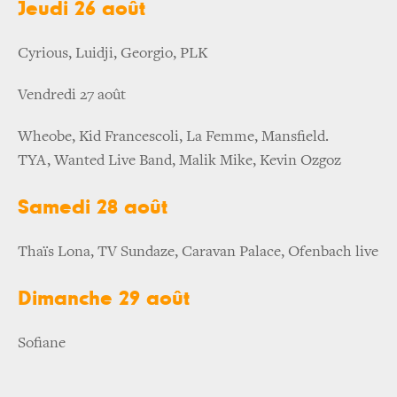
Jeudi 26 août
Cyrious, Luidji, Georgio, PLK
Vendredi 27 août
Wheobe, Kid Francescoli, La Femme, Mansfield.
TYA, Wanted Live Band, Malik Mike, Kevin Ozgoz
Samedi 28 août
Thaïs Lona, TV Sundaze, Caravan Palace, Ofenbach live
Dimanche 29 août
Sofiane