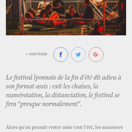
— PARTAGER
Le festival lyonnais de la fin d'été dit adieu à
son format assis : exit les chaises, la
numérotation, la distanciation, le festival se
fera "presque normalement".
Alors qu'on pensait rester assis tout l'été, les annonces