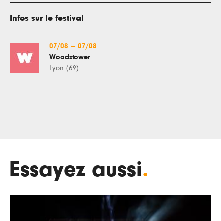
Infos sur le festival
07/08
—
07/08
Woodstower
Lyon (69)
Essayez aussi
.