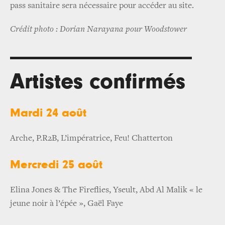
pass sanitaire sera nécessaire pour accéder au site.
Crédit photo : Dorian Narayana pour Woodstower
Artistes confirmés
Mardi 24 août
Arche, P.R2B, L’impératrice, Feu! Chatterton
Mercredi 25 août
Elina Jones & The Fireflies, Yseult, Abd Al Malik « le
jeune noir à l’épée », Gaël Faye