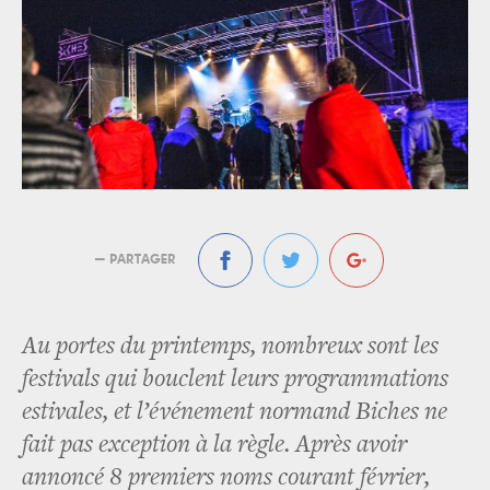
— PARTAGER
Au portes du printemps, nombreux sont les
festivals qui bouclent leurs programmations
estivales, et l’événement normand Biches ne
fait pas exception à la règle. Après avoir
annoncé 8 premiers noms courant février,