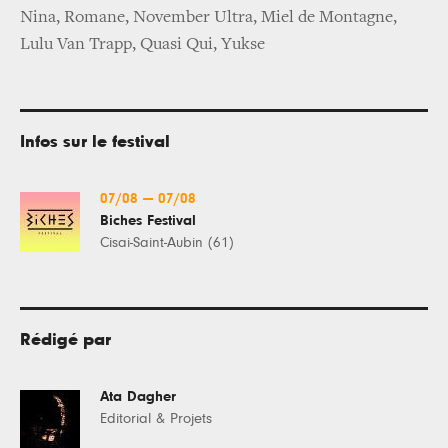
Nina, Romane, November Ultra, Miel de Montagne,
Lulu Van Trapp, Quasi Qui, Yukse
Infos sur le festival
07/08
—
07/08
Biches Festival
Cisai-Saint-Aubin (61)
Rédigé par
Ata Dagher
Editorial & Projets