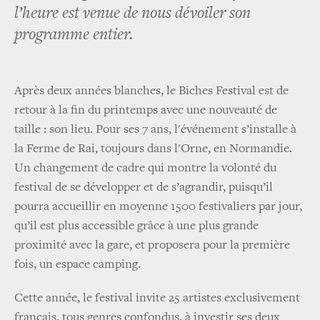
l’heure est venue de nous dévoiler son
programme entier.
Après deux années blanches, le Biches Festival est de
retour à la fin du printemps avec une nouveauté de
taille : son lieu. Pour ses 7 ans, l'événement s’installe à
la Ferme de Rai, toujours dans l'Orne, en Normandie.
Un changement de cadre qui montre la volonté du
festival de se développer et de s’agrandir, puisqu’il
pourra accueillir en moyenne 1500 festivaliers par jour,
qu’il est plus accessible grâce à une plus grande
proximité avec la gare, et proposera pour la première
fois, un espace camping.
Cette année, le festival invite 25 artistes exclusivement
français, tous genres confondus, à investir ses deux