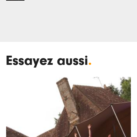
Essayez aussi
.