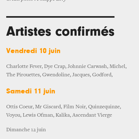
Artistes confirmés
Vendredi 10 juin
Charlotte Fever, Dye Crap, Johnnie Carwash, Michel,
The Pirouettes, Gwendoline, Jacques, Godford,
Samedi 11 juin
Ottis Coeur, Mr Giscard, Film Noir, Quinzequinze,
Voyou, Lewis Ofman, Kalika, Ascendant Vierge
Dimanche 12 juin