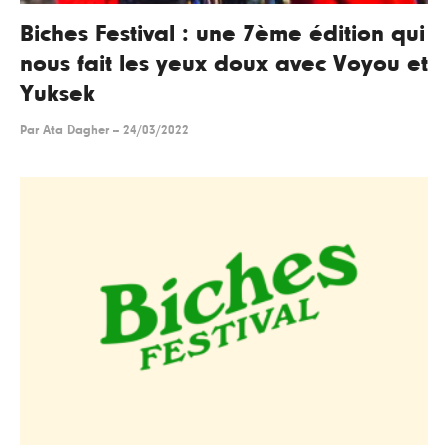
Biches Festival : une 7ème édition qui
nous fait les yeux doux avec Voyou et
Yuksek
Par
Ata Dagher
--
24/03/2022