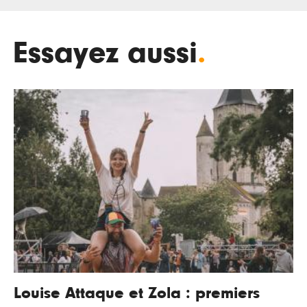
Essayez aussi
.
Louise Attaque et Zola : premiers