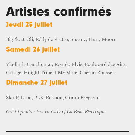
Artistes confirmés
Jeudi 25 juillet
BigFlo & Oli, Eddy de Pretto, Suzane, Barry Moore
Samedi 26 juillet
Vladimir Cauchemar, Roméo Elvis, Boulevard des Airs,
Gringe, Hilight Tribe, I Me Mine, Gaëtan Roussel
Dimanche 27 juillet
Ska-P, Loud, PLK, Rakoon, Goran Bregovic
Crédit photo : Jessica Calvo / La Belle Electrique