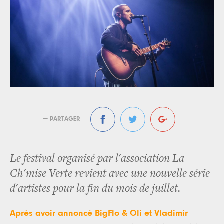
— PARTAGER
Le festival organisé par l'association La
Ch'mise Verte revient avec une nouvelle série
d'artistes pour la fin du mois de juillet.
Après avoir annoncé BigFlo & Oli et Vladimir