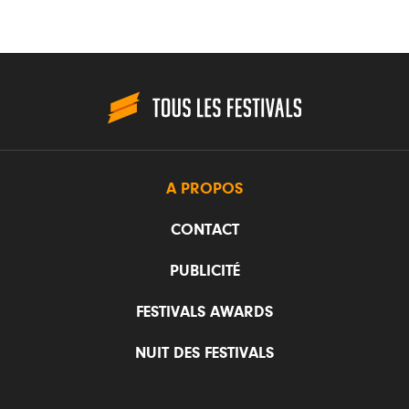
A PROPOS
CONTACT
PUBLICITÉ
FESTIVALS AWARDS
NUIT DES FESTIVALS