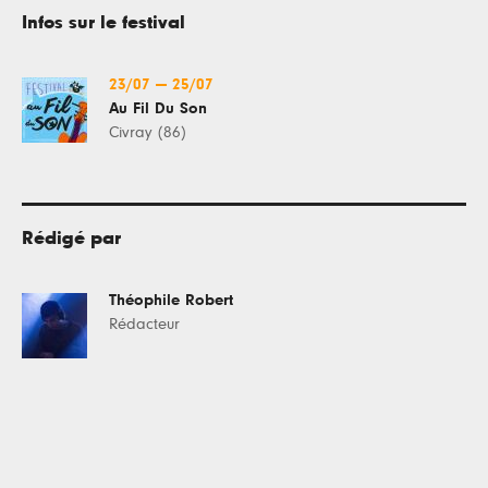
Infos sur le festival
23/07
—
25/07
Au Fil Du Son
Civray (86)
Rédigé par
Théophile Robert
Rédacteur