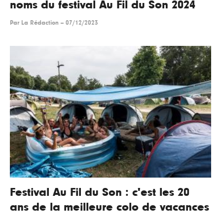
noms du festival Au Fil du Son 2024
Par
La Rédaction
--
07/12/2023
Festival Au Fil du Son : c'est les 20
ans de la meilleure colo de vacances