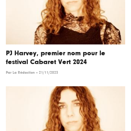
PJ Harvey, premier nom pour le
festival Cabaret Vert 2024
Par
La Rédaction
--
21/11/2023