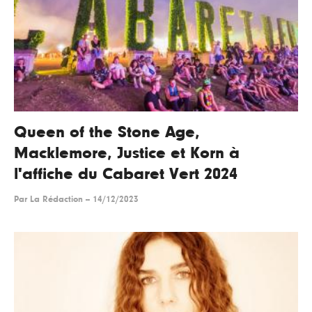
Queen of the Stone Age,
Macklemore, Justice et Korn à
l'affiche du Cabaret Vert 2024
Par
La Rédaction
--
14/12/2023