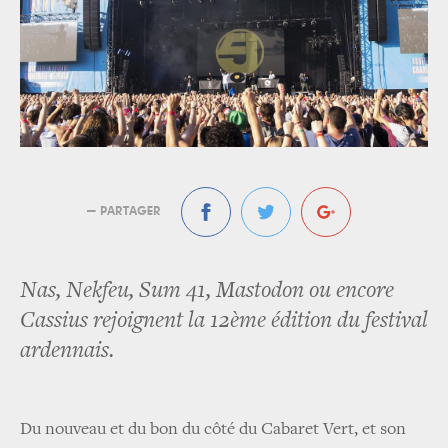
— PARTAGER
Nas, Nekfeu, Sum 41, Mastodon ou encore
Cassius rejoignent la 12ème édition du festival
ardennais.
Du nouveau et du bon du côté du Cabaret Vert, et son