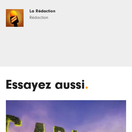
La Rédaction
Rédaction
Essayez aussi
.