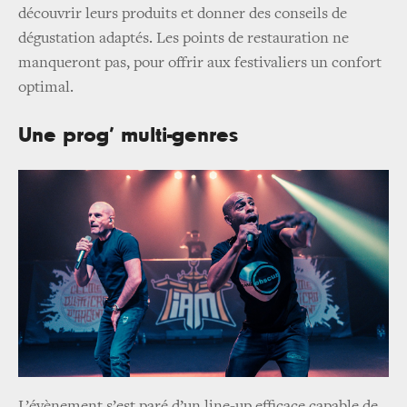
découvrir leurs produits et donner des conseils de
dégustation adaptés. Les points de restauration ne
manqueront pas, pour offrir aux festivaliers un confort
optimal.
Une prog’ multi-genres