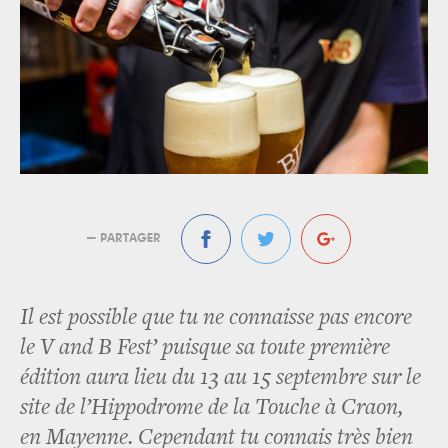
— PARTAGER
Il est possible que tu ne connaisse pas encore
le V and B Fest’ puisque sa toute première
édition aura lieu du 13 au 15 septembre sur le
site de l’Hippodrome de la Touche à Craon,
en Mayenne. Cependant tu connais très bien