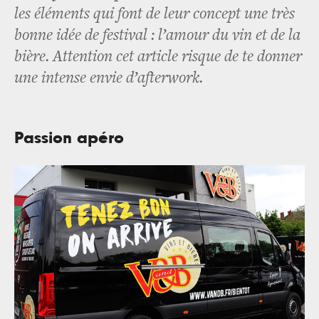
les éléments qui font de leur concept une très
bonne idée de festival : l’amour du vin et de la
bière. Attention cet article risque de te donner
une intense envie d’afterwork.
Passion apéro