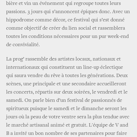
bière et vin un événement qui regroupe toutes leurs
passions. 3 jours qui s’annoncent épiques donc. Avec un
hippodrome comme décor, ce festival qui s’est donné
comme objectif de créer du lien social et rassemblera
toutes les conditions nécessaires pour un pur week-end
de convivialité.
La prog’ rassemble des artistes locaux, nationaux et
internationaux qui constituent un line-up éclectique
qui saura vendre du rêve à toutes les générations. Deux
scènes, une principale et une secondaire accueilleront
les concerts, répartis sur deux soirées, le vendredi et le
samedi. On parle bien d’un festival de passionnés de
spiritueux puisque le samedi et le dimanche seront les
jours où la peau de votre ventre sera la plus tendue avec
le marché artisanal animé et gratuit. L'équipe de V and
B a invité un bon nombre de ses partenaires pour faire