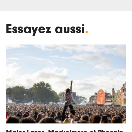
Essayez aussi
.