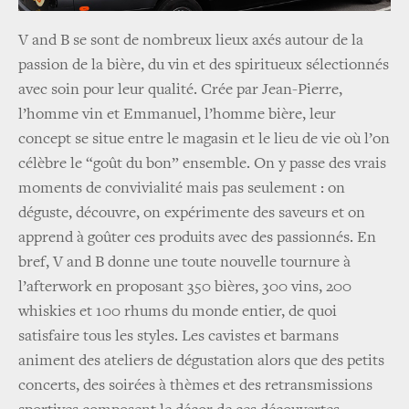
V and B se sont de nombreux lieux axés autour de la
passion de la bière, du vin et des spiritueux sélectionnés
avec soin pour leur qualité. Crée par Jean-Pierre,
l’homme vin et Emmanuel, l’homme bière, leur
concept se situe entre le magasin et le lieu de vie où l’on
célèbre le “goût du bon” ensemble. On y passe des vrais
moments de convivialité mais pas seulement : on
déguste, découvre, on expérimente des saveurs et on
apprend à goûter ces produits avec des passionnés. En
bref, V and B donne une toute nouvelle tournure à
l’afterwork en proposant 350 bières, 300 vins, 200
whiskies et 100 rhums du monde entier, de quoi
satisfaire tous les styles. Les cavistes et barmans
animent des ateliers de dégustation alors que des petits
concerts, des soirées à thèmes et des retransmissions