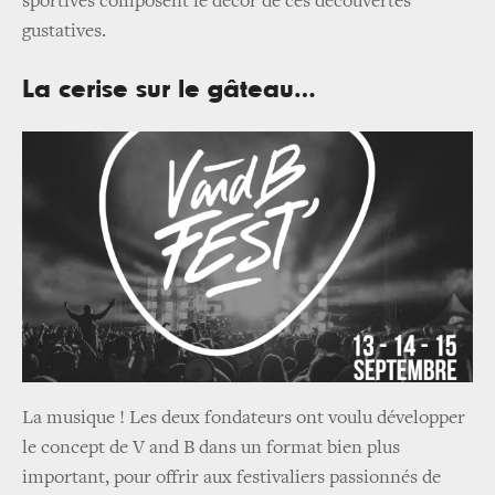
sportives composent le décor de ces découvertes
gustatives.
La cerise sur le gâteau…
La musique ! Les deux fondateurs ont voulu développer
le concept de V and B dans un format bien plus
important, pour offrir aux festivaliers passionnés de