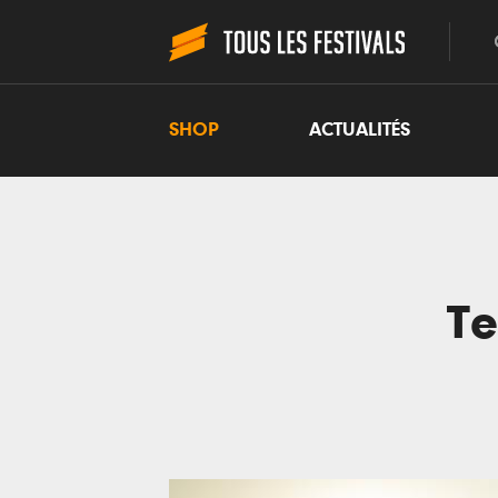
SHOP
ACTUALITÉS
Te