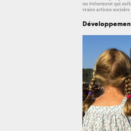
un événement qui méla
vraies actions sociales 
Développement 