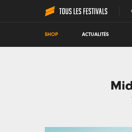
SHOP
ACTUALITÉS
Mid