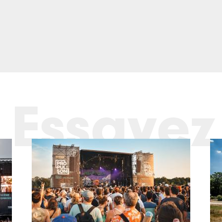
Essayez