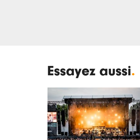
Essayez aussi
.