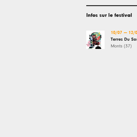
Infos sur le festival
10/07
—
12/
Terres Du So
Monts (37)