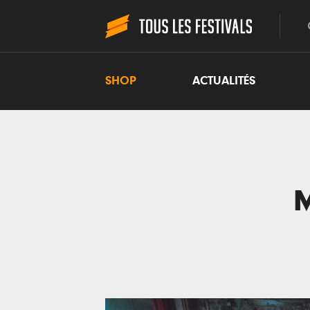
SHOP
ACTUALITÉS
M