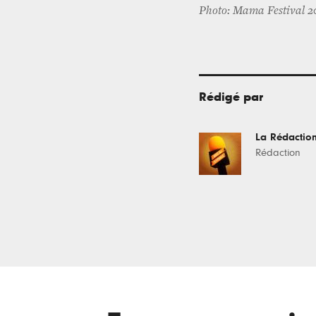
Photo: Mama Festival 2
Rédigé par
La Rédactio
Rédaction