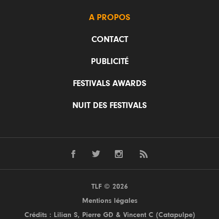
A PROPOS
CONTACT
PUBLICITÉ
FESTIVALS AWARDS
NUIT DES FESTIVALS
TLF © 2026
Mentions légales
Crédits : Lilian S,
Pierre GD
& Vincent C (
Catapulpe
)