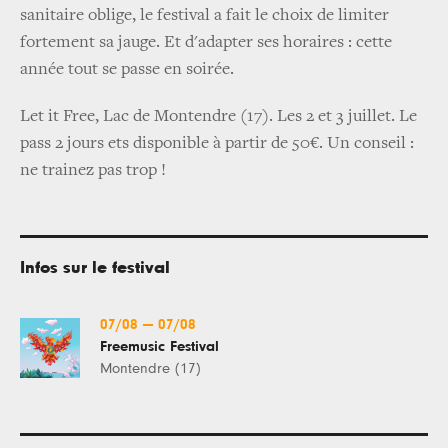
sanitaire oblige, le festival a fait le choix de limiter
fortement sa jauge. Et d'adapter ses horaires : cette
année tout se passe en soirée.
Let it Free, Lac de Montendre (17). Les 2 et 3 juillet. Le
pass 2 jours ets disponible à partir de 50€. Un conseil :
ne trainez pas trop !
Infos sur le festival
07/08
—
07/08
Freemusic Festival
Montendre (17)