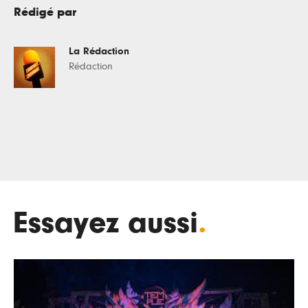
Rédigé par
La Rédaction
Rédaction
Essayez aussi
.