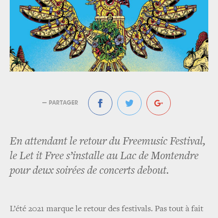
— PARTAGER
En attendant le retour du Freemusic Festival,
le Let it Free s’installe au Lac de Montendre
pour deux soirées de concerts debout.
L’été 2021 marque le retour des festivals. Pas tout à fait