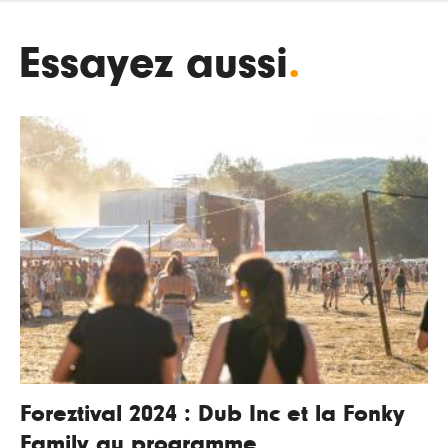
Essayez aussi
.
Foreztival 2024 : Dub Inc et la Fonky
Family au programme