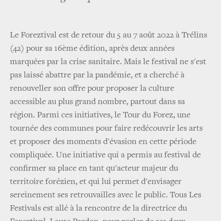
Le Foreztival est de retour du 5 au 7 août 2022 à Trélins
(42) pour sa 16ème édition, après deux années
marquées par la crise sanitaire. Mais le festival ne s'est
pas laissé abattre par la pandémie, et a cherché à
renouveller son offre pour proposer la culture
accessible au plus grand nombre, partout dans sa
région. Parmi ces initiatives, le Tour du Forez, une
tournée des communes pour faire redécouvrir les arts
et proposer des moments d'évasion en cette période
compliquée. Une initiative qui a permis au festival de
confirmer sa place en tant qu'acteur majeur du
territoire forézien, et qui lui permet d'envisager
sereinement ses retrouvailles avec le public. Tous Les
Festivals est allé à la rencontre de la directrice du