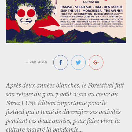
— PARTAGER
Après deux années blanches, le Foreztival fait
son retour du 5 au 7 août 2022 au cœur du
Forez ! Une édition importante pour le
festival qui a tenté de diversifier ses activités
pendant ces deux années, pour faire vivre la
culture malgré la pandémie...