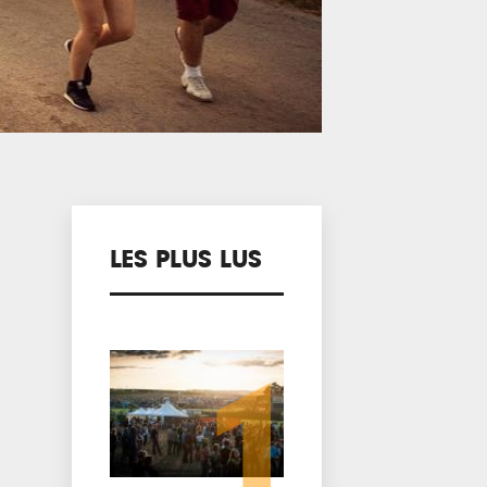
LES PLUS LUS
1