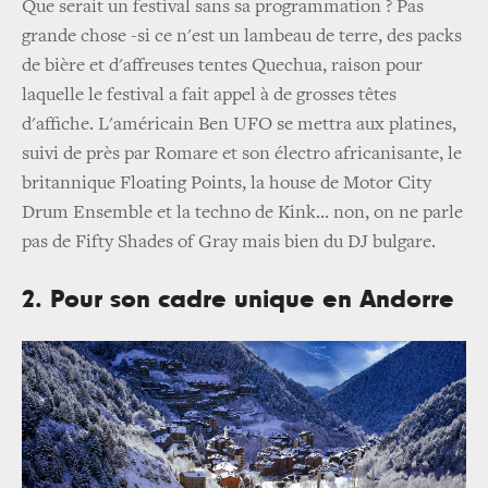
Que serait un festival sans sa programmation ? Pas
grande chose -si ce n'est un lambeau de terre, des packs
de bière et d'affreuses tentes Quechua, raison pour
laquelle le festival a fait appel à de grosses têtes
d'affiche. L'américain Ben UFO se mettra aux platines,
suivi de près par Romare et son électro africanisante, le
britannique Floating Points, la house de Motor City
Drum Ensemble et la techno de Kink... non, on ne parle
pas de Fifty Shades of Gray mais bien du DJ bulgare.
2. Pour son cadre unique en Andorre