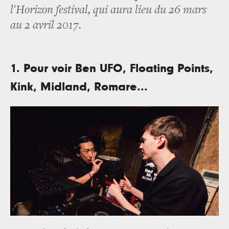
l'Horizon festival, qui aura lieu du 26 mars
au 2 avril 2017.
1. Pour voir Ben UFO, Floating Points,
Kink, Midland, Romare...