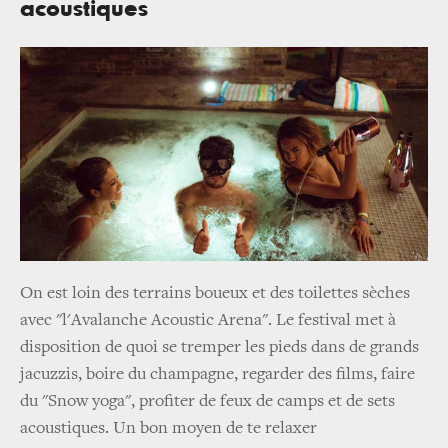
acoustiques
On est loin des terrains boueux et des toilettes sèches
avec "l'Avalanche Acoustic Arena". Le festival met à
disposition de quoi se tremper les pieds dans de grands
jacuzzis, boire du champagne, regarder des films, faire
du "Snow yoga", profiter de feux de camps et de sets
acoustiques. Un bon moyen de te relaxer