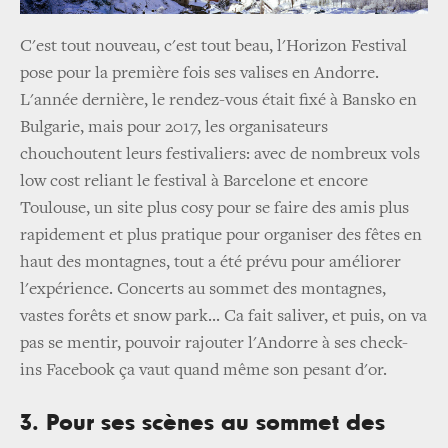
C'est tout nouveau, c'est tout beau, l'Horizon Festival
pose pour la première fois ses valises en Andorre.
L'année dernière, le rendez-vous était fixé à Bansko en
Bulgarie, mais pour 2017, les organisateurs
chouchoutent leurs festivaliers: avec de nombreux vols
low cost reliant le festival à Barcelone et encore
Toulouse, un site plus cosy pour se faire des amis plus
rapidement et plus pratique pour organiser des fêtes en
haut des montagnes, tout a été prévu pour améliorer
l'expérience. Concerts au sommet des montagnes,
vastes forêts et snow park... Ca fait saliver, et puis, on va
pas se mentir, pouvoir rajouter l'Andorre à ses check-
ins Facebook ça vaut quand même son pesant d'or.
3. Pour ses scènes au sommet des