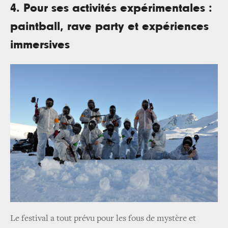
4. Pour ses activités expérimentales :
paintball, rave party et expériences
immersives
Le festival a tout prévu pour les fous de mystère et