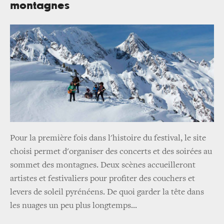
montagnes
Pour la première fois dans l'histoire du festival, le site
choisi permet d'organiser des concerts et des soirées au
sommet des montagnes. Deux scènes accueilleront
artistes et festivaliers pour profiter des couchers et
levers de soleil pyrénéens. De quoi garder la tête dans
les nuages un peu plus longtemps...