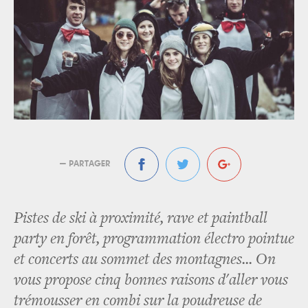
— PARTAGER
Pistes de ski à proximité, rave et paintball
party en forêt, programmation électro pointue
et concerts au sommet des montagnes... On
vous propose cinq bonnes raisons d'aller vous
trémousser en combi sur la poudreuse de