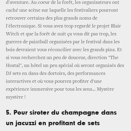
d'aventure. Au coeur de la forêt, les organisateurs ont
caché une scène sur laquelle les festivaliers pourront
retrouver certains des plus grands noms de
l'électronique. Si vous avez trop regardé le projet Blair
Witch et que la forêt de nuit ça vous dit pas trop, les
guerres de paintball organisées par le festival dans les
bois devraient vous réconcilier avec les grands pins. Et
si vous recherchez un peu de douceur, direction "The
Hostal", un hôtel un peu spécial où seront organisés des
DJ sets en dans des dortoirs, des performances
interactives et où vous pourrez profiter d'une
expérience immersive pour tous les sens... Mystère
mystère !
5. Pour siroter du champagne dans
un jacuzzi en profitant de sets