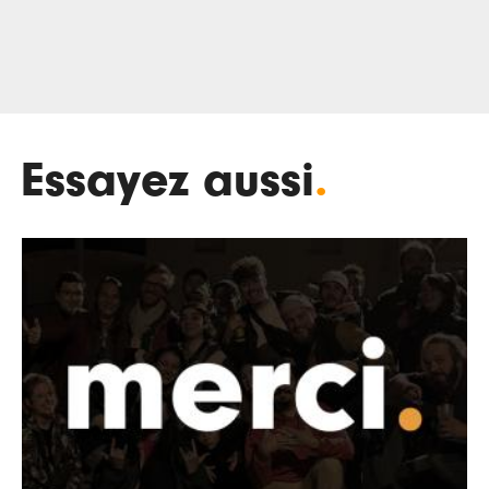
Essayez aussi
.