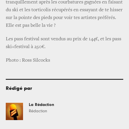
tranquillement après les courbatures gagnées en faisant
du ski et les torticolis récupérés en essayant de te hisser
sur la pointe des pieds pour voir tes artistes préférés.
Elle est pas belle la vie ?
Les pass festival sont vendus au prix de 144€, et les pass
ski+festival à 250€.
Photo : Ross Silcocks
Rédigé par
La Rédaction
Rédaction