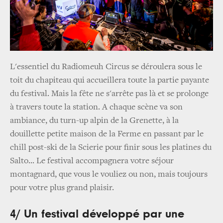
L'essentiel du Radiomeuh Circus se déroulera sous le
toit du chapiteau qui accueillera toute la partie payante
du festival. Mais la fête ne s'arrête pas là et se prolonge
à travers toute la station. A chaque scène va son
ambiance, du turn-up alpin de la Grenette, à la
douillette petite maison de la Ferme en passant par le
chill post-ski de la Scierie pour finir sous les platines du
Salto... Le festival accompagnera votre séjour
montagnard, que vous le vouliez ou non, mais toujours
pour votre plus grand plaisir.
4/ Un festival développé par une