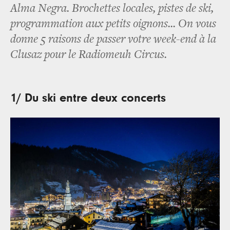
Alma Negra. Brochettes locales, pistes de ski,
programmation aux petits oignons... On vous
donne 5 raisons de passer votre week-end à la
Clusaz pour le Radiomeuh Circus.
1/ Du ski entre deux concerts