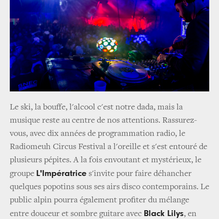
Le ski, la bouffe, l'alcool c'est notre dada, mais la
musique reste au centre de nos attentions. Rassurez-
vous, avec dix années de programmation radio, le
Radiomeuh Circus Festival a l'oreille et s'est entouré de
plusieurs pépites. A la fois envoutant et mystérieux, le
L'Impératrice
groupe
s'invite pour faire déhancher
quelques popotins sous ses airs disco contemporains. Le
public alpin pourra également profiter du mélange
Black Lilys
entre douceur et sombre guitare avec
, en