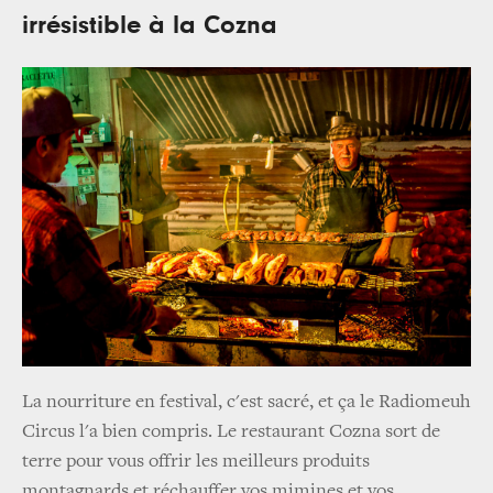
irrésistible à la Cozna
La nourriture en festival, c'est sacré, et ça le Radiomeuh
Circus l'a bien compris. Le restaurant Cozna sort de
terre pour vous offrir les meilleurs produits
montagnards et réchauffer vos mimines et vos