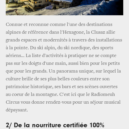
Connue et reconnue comme l'une des destinations
alpines de référence dans l'Hexagone, la Clusaz allie
grands espaces et modernités à travers des installations
à la pointe. Du ski alpin, du ski nordique, des sports
aériens... La liste d'activités à pratiquer ne se compte
pas sur les doigts d'une main, aussi bien pour les petits
que pour les grands. Un panorama unique, sur lequel la
culture brille de ses plus belles couleurs entre son
patrimoine historique, ses bars et ses scènes ouvertes
au coeur de la montagne. C'est ici que le Radiomeuh
Circus vous donne rendez-vous pour un séjour musical
dépaysant.
2/ De la nourriture certifiée 100%