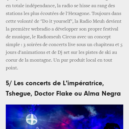
en totale indépendance, la radio se hisse au rang des
stations les plus écoutées de l'Hexagone. Toujours dans
cette volonté de "Do it yourself", la Radio Meuh devient
la première webradio a développer son propre festival
de musique, le Radiomeuh Circus avec un concept
simple : 3 soirées de concerts live sous un chapiteau et 5
jours d'animations et de Dj set sur les pistes de ski au
coeur de la montagne. Un pur produit local en tout
point.
5/ Les concerts de L'impératrice,
Tshegue, Doctor Flake ou Alma Negra