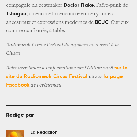
Doctor Flake
compagnie du beatmaker
, l'afro-punk de
Tshegue
, ou encore la rencontre entre rythmes
BCUC
ancestraux et expressions modernes de
. Curieux
comme confirmés, à table.
Radiomeuh Circus Festival du 29 mars au 2 avril à la
Clusaz
sur le
Retrouvez toutes les informations sur l'édition 2018
site du Radiomeuh Circus Festival
la page
ou sur
Facebook
de l'événement
Rédigé par
La Rédaction