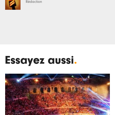
Rédaction
Essayez aussi
.