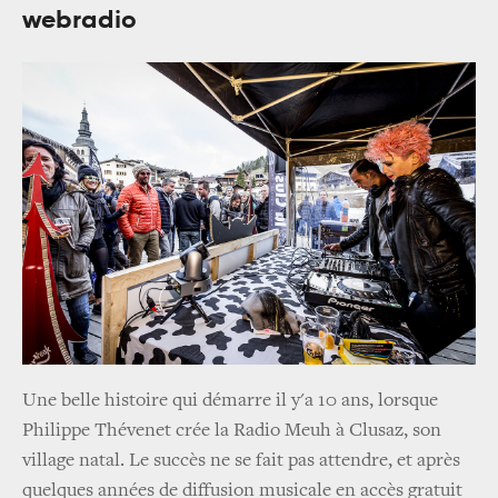
webradio
Une belle histoire qui démarre il y'a 10 ans, lorsque
Philippe Thévenet crée la Radio Meuh à Clusaz, son
village natal. Le succès ne se fait pas attendre, et après
quelques années de diffusion musicale en accès gratuit