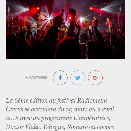
— PARTAGER
La 6ème édition du festival Radiomeuh
Circus se déroulera du 29 mars au 2 avril
2018 avec au programme L'impératrice,
Doctor Flake, Tshegue, Romare ou encore