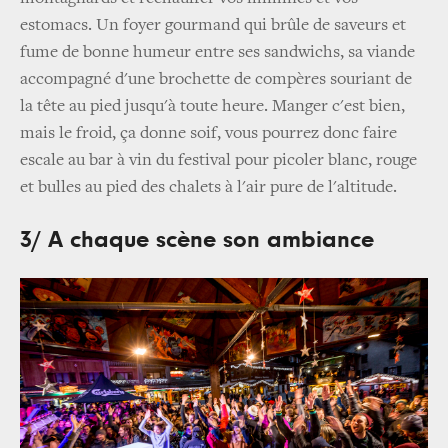
estomacs. Un foyer gourmand qui brûle de saveurs et
fume de bonne humeur entre ses sandwichs, sa viande
accompagné d'une brochette de compères souriant de
la tête au pied jusqu'à toute heure. Manger c'est bien,
mais le froid, ça donne soif, vous pourrez donc faire
escale au bar à vin du festival pour picoler blanc, rouge
et bulles au pied des chalets à l'air pure de l'altitude.
3/ A chaque scène son ambiance