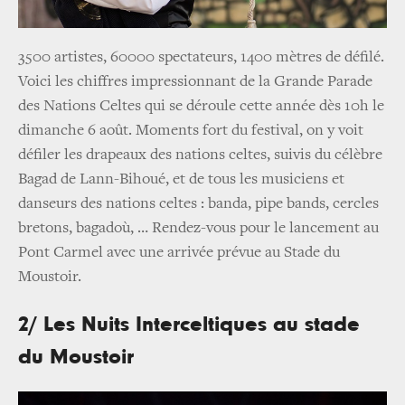
3500 artistes, 60000 spectateurs, 1400 mètres de défilé.
Voici les chiffres impressionnant de la Grande Parade
des Nations Celtes qui se déroule cette année dès 10h le
dimanche 6 août. Moments fort du festival, on y voit
défiler les drapeaux des nations celtes, suivis du célèbre
Bagad de Lann-Bihoué, et de tous les musiciens et
danseurs des nations celtes : banda, pipe bands, cercles
bretons, bagadoù, … Rendez-vous pour le lancement au
Pont Carmel avec une arrivée prévue au Stade du
Moustoir.
2/ Les Nuits Interceltiques au stade
du Moustoir