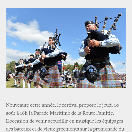
Nouveauté cette année, le festival propose le jeudi 10
août à 16h la Parade Maritime de la Route l’amitié.
L’occasion de venir accueillir en musique les équipages
des bateaux et de vieux gréements sur la promenade du