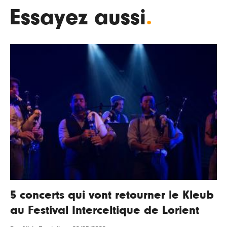
Essayez aussi
.
5 concerts qui vont retourner le Kleub
au Festival Interceltique de Lorient