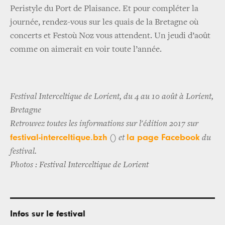
Peristyle du Port de Plaisance. Et pour compléter la
journée, rendez-vous sur les quais de la Bretagne où
concerts et Festoù Noz vous attendent. Un jeudi d’août
comme on aimerait en voir toute l’année.
Festival Interceltique de Lorient, du 4 au 10 août à Lorient,
Bretagne
Retrouvez toutes les informations sur l'édition 2017 sur
festival-interceltique.bzh
la page Facebook
() et
du
festival.
Photos : Festival Interceltique de Lorient
Infos sur le festival