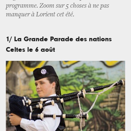
programme. Zoom sur 5 choses à ne pas
manquer à Lorient cet été.
1/ La Grande Parade des nations
Celtes le 6 août