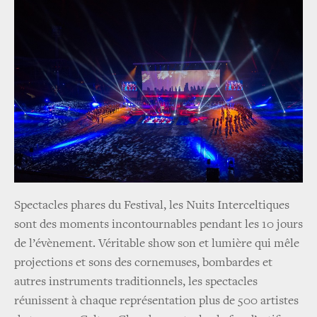
Spectacles phares du Festival, les Nuits Interceltiques
sont des moments incontournables pendant les 10 jours
de l’évènement. Véritable show son et lumière qui mêle
projections et sons des cornemuses, bombardes et
autres instruments traditionnels, les spectacles
réunissent à chaque représentation plus de 500 artistes