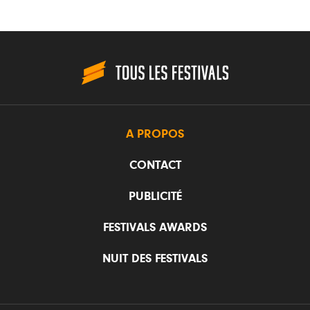
A PROPOS
CONTACT
PUBLICITÉ
FESTIVALS AWARDS
NUIT DES FESTIVALS