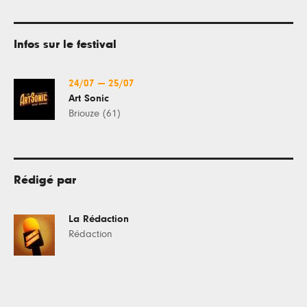
Infos sur le festival
24/07
—
25/07
Art Sonic
Briouze (61)
Rédigé par
La Rédaction
Rédaction