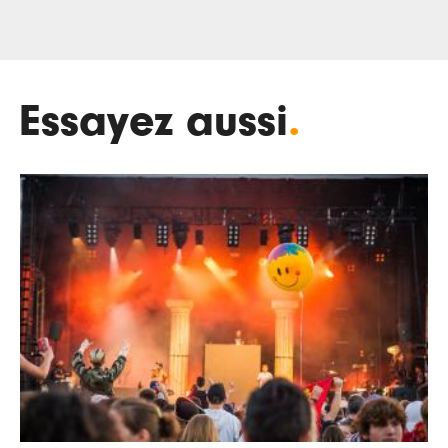
Essayez aussi
.