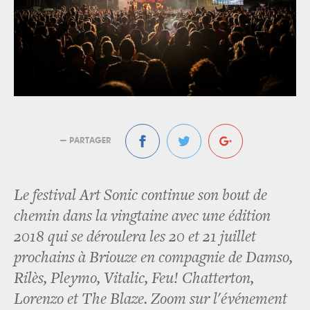
— PARTAGER
Le festival Art Sonic continue son bout de
chemin dans la vingtaine avec une édition
2018 qui se déroulera les 20 et 21 juillet
prochains à Briouze en compagnie de Damso,
Rilès, Pleymo, Vitalic, Feu! Chatterton,
Lorenzo et The Blaze. Zoom sur l'événement