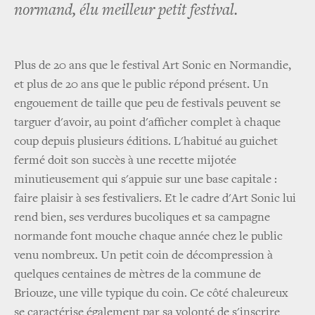
normand, élu meilleur petit festival.
Plus de 20 ans que le festival Art Sonic en Normandie,
et plus de 20 ans que le public répond présent. Un
engouement de taille que peu de festivals peuvent se
targuer d'avoir, au point d'afficher complet à chaque
coup depuis plusieurs éditions. L'habitué au guichet
fermé doit son succès à une recette mijotée
minutieusement qui s'appuie sur une base capitale :
faire plaisir à ses festivaliers. Et le cadre d'Art Sonic lui
rend bien, ses verdures bucoliques et sa campagne
normande font mouche chaque année chez le public
venu nombreux. Un petit coin de décompression à
quelques centaines de mètres de la commune de
Briouze, une ville typique du coin. Ce côté chaleureux
se caractérise également par sa volonté de s'inscrire