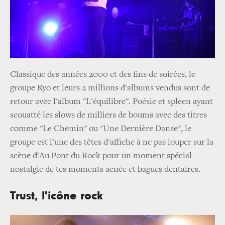
Classique des années 2000 et des fins de soirées, le
groupe Kyo et leurs 2 millions d'albums vendus sont de
retour avec l'album "L'équilibre". Poésie et spleen ayant
scouatté les slows de milliers de boums avec des titres
comme "Le Chemin" ou "Une Dernière Danse", le
groupe est l'une des têtes d'affiche à ne pas louper sur la
scène d'Au Pont du Rock pour un moment spécial
nostalgie de tes moments acnée et bagues dentaires.
Trust, l'icône rock