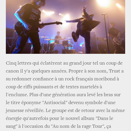
Cinq lettres qui éclatèrent au grand jour tel un coup de
canon il y'a quelques années. Propre à son nom, Trust a
su redonner confiance à un rock français moribond à
coup de riffs puissants et de textes martelés à
l'enclume. Plus d'une génération aura levé les bras sur
le titre éponyme "Antisocial" devenu symbole d'une
jeunesse réveillée. Le groupe est de retour avec la même
énergie qu'autrefois pour le nouvel album "Dans le
sang" à l'occasion du "Au nom de la rage Tour", ça