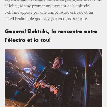
"Aloha", Møme promet un moment de plénitude
extrême appuyé par une température estivale et un
soleil brûlant, de quoi voyager en toute sécurité.
General Elektriks, la rencontre entre
l'électro et la soul