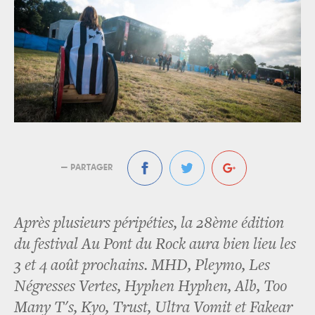
— PARTAGER
Après plusieurs péripéties, la 28ème édition
du festival Au Pont du Rock aura bien lieu les
3 et 4 août prochains. MHD, Pleymo, Les
Négresses Vertes, Hyphen Hyphen, Alb, Too
Many T's, Kyo, Trust, Ultra Vomit et Fakear