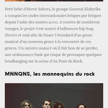
Petit bébé d'Hervé Salters, le groupe General Elektriks
a conquis les ondes internationales briques par briques
depuis l'aube des années 2000. A travers de nombreux
voyages, le projet s'est nourri d'influences hip-hop,
électro et soul afin de hisser l'étendard d'un genre
musical d'un nouveau genre à la rencontre de ces
genres. Un univers nuancé où il fait bon de se perdre,
une ordonnance funk qui risque de provoquer quelques
headbanging sur la scène d'Au Pont du Rock.
MNNQNS, les mannequins du rock