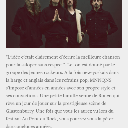
"L'idée c'était clairement d'écrire la meilleure chanson
pour la saloper sans respect". Le ton est donné par le
groupe des jeunes rockeurs. A la fois new-yorkais dans
la harge et anglais dans les refrains pop, MNNQNS
s'impose d'années en années avec son propre style et
ses convictions. Une petite famille venue de Rouen qui
rêve un jour de jouer sur la prestigieuse scène de
Glastonburry. Une fois que vous les aurez vu lors du
festival Au Pont du Rock, vous pourrez vous la péter
dans quelques années.