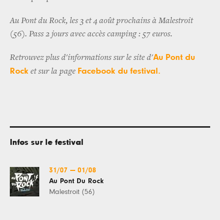
Au Pont du Rock, les 3 et 4 août prochains à Malestroit
(56). Pass 2 jours avec accès camping : 57 euros.
Au Pont du
Retrouvez plus d'informations sur le site d'
Rock
Facebook du festival.
et sur la page
Infos sur le festival
31/07
—
01/08
Au Pont Du Rock
Malestroit (56)