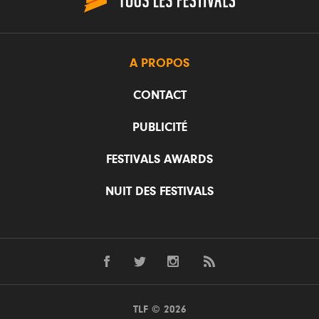
A PROPOS
CONTACT
PUBLICITÉ
FESTIVALS AWARDS
NUIT DES FESTIVALS
TLF © 2026