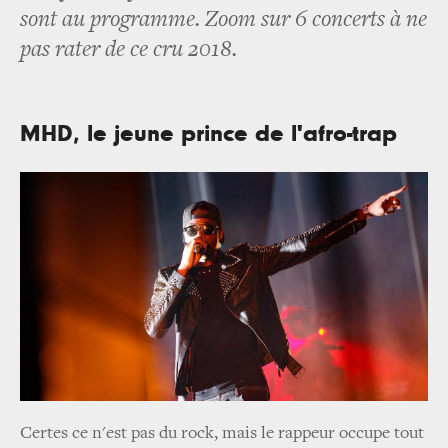
sont au programme. Zoom sur 6 concerts à ne
pas rater de ce cru 2018.
MHD, le jeune prince de l'afro-trap
Certes ce n'est pas du rock, mais le rappeur occupe tout