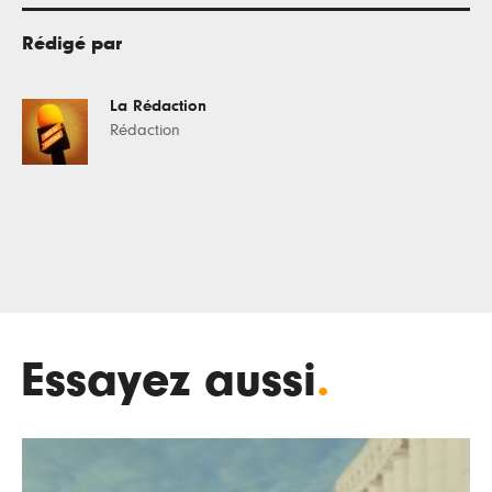
Rédigé par
La Rédaction
Rédaction
Essayez aussi
.