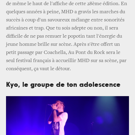
de même le haut de l'affiche de cette 28ème édition. En
quelques années à peine, MHD a gravis les marches du
succès à coup d'un savoureux mélange entre sonorités
africaines et trap. Que tu sois adepte ou non, il sera
difficile de ne pas remuer le popotin tant l'énergie du
jeune homme brille sur scène. Après s'être offert un
petit passage par Coachella, Au Pont du Rock sera le
seul festival français à accueillir MHD sur sa scène, par
conséquent, ça vaut le détour.
Kyo, le groupe de ton adolescence