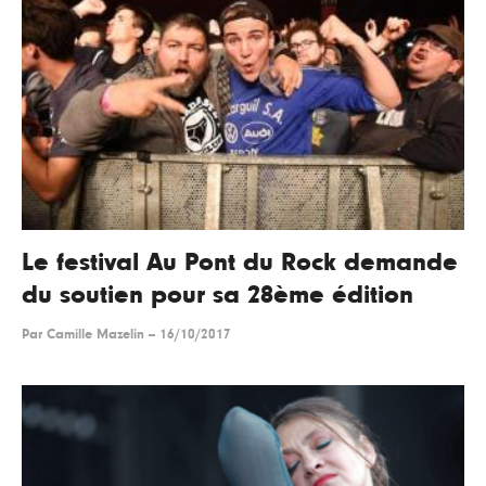
Le festival Au Pont du Rock demande
du soutien pour sa 28ème édition
Par
Camille Mazelin
--
16/10/2017