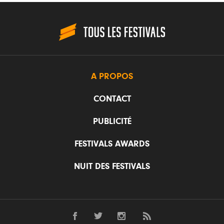
A PROPOS
CONTACT
PUBLICITÉ
FESTIVALS AWARDS
NUIT DES FESTIVALS