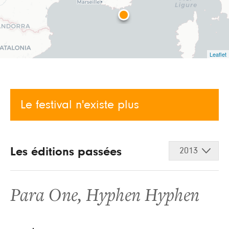
Leaflet
Le festival n'existe plus
Les éditions passées
2013
Para One
,
Hyphen Hyphen