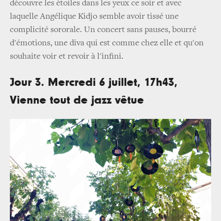
découvre les étoiles dans les yeux ce soir et avec
laquelle Angélique Kidjo semble avoir tissé une
complicité sororale. Un concert sans pauses, bourré
d'émotions, une diva qui est comme chez elle et qu'on
souhaite voir et revoir à l'infini.
Jour 3. Mercredi 6 juillet, 17h43,
Vienne tout de jazz vêtue