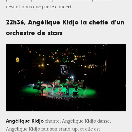
devant nous que par le concert.
22h36, Angélique Kidjo la cheffe d'un
orchestre de stars
Angélique Kidjo
chante, Angélique Kidjo danse,
Angelique Kidjo fait son stand-up, et elle est