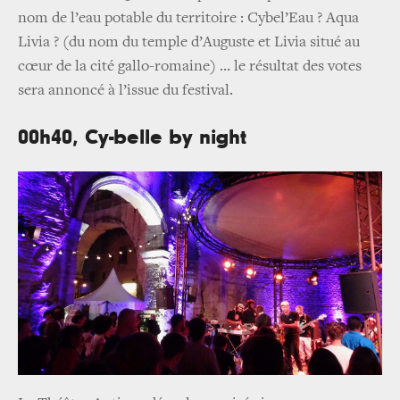
nom de l’eau potable du territoire : Cybel’Eau ? Aqua
Livia ? (du nom du temple d’Auguste et Livia situé au
cœur de la cité gallo-romaine) … le résultat des votes
sera annoncé à l’issue du festival.
00h40, Cy-belle by night