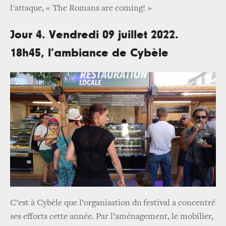
l'attaque, « The Romans are coming! »
Jour 4. Vendredi 09 juillet 2022.
18h45, l’ambiance de Cybèle
C’est à Cybèle que l’organisation du festival a concentré
ses efforts cette année. Par l’aménagement, le mobilier,