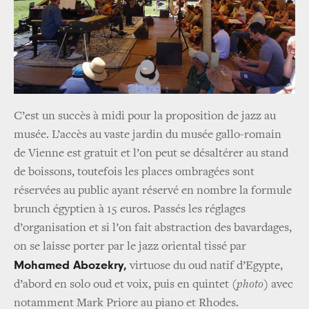
C’est un succès à midi pour la proposition de jazz au
musée. L’accès au vaste jardin du musée gallo-romain
de Vienne est gratuit et l’on peut se désaltérer au stand
de boissons, toutefois les places ombragées sont
réservées au public ayant réservé en nombre la formule
brunch égyptien à 15 euros. Passés les réglages
d’organisation et si l’on fait abstraction des bavardages,
on se laisse porter par le jazz oriental tissé par
Mohamed Abozekry,
virtuose du oud natif d’Egypte,
d’abord en solo oud et voix, puis en quintet
(photo)
avec
notamment Mark Priore au piano et Rhodes.