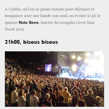
A Cybèle, où l’on se pause ensuite pour déjeuner et
bouquiner avec une bande-son soul, on écoute à 15h le
Note Bene
quintet
, lauréat du tremplin Crest Jazz
Vocal 2019.
21h00, bisous bisous