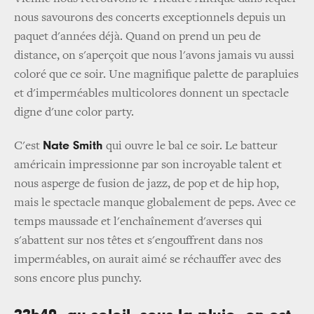
nous savourons des concerts exceptionnels depuis un
paquet d'années déjà. Quand on prend un peu de
distance, on s'aperçoit que nous l'avons jamais vu aussi
coloré que ce soir. Une magnifique palette de parapluies
et d'imperméables multicolores donnent un spectacle
digne d'une color party.
Nate Smith
C'est
qui ouvre le bal ce soir. Le batteur
américain impressionne par son incroyable talent et
nous asperge de fusion de jazz, de pop et de hip hop,
mais le spectacle manque globalement de peps. Avec ce
temps maussade et l'enchaînement d'averses qui
s'abattent sur nos têtes et s'engouffrent dans nos
imperméables, on aurait aimé se réchauffer avec des
sons encore plus punchy.