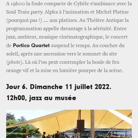
A 19h00 la foule compacte de Cybèle s’ambiance avec la
Soul Train party. Alpha à l’animation et Michel Platine
(pourquoi pas !) …. aux platines. Au Théâtre Antique la
programmation appelle davantage à la sérénité. Entre
jazz, ambient, musique cinématographique, le concert
Portico Quartet
de
suspend le temps. Au coucher du
soleil, après une ascension vers le sommet du site
(photo)
. Là où l’on peut contempler la boule de feu
orange vif et la mise en lumière pourpre de la scène.
Jour 6. Dimanche 11 juillet 2022.
12h00, jazz au musée