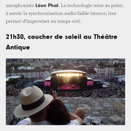
Léon Phal
saxophoniste
. La technologie mise au point,
à savoir la synchronisation audio faible latence, leur
permet d’improviser en temps réel.
21h30, coucher de soleil au Théâtre
Antique