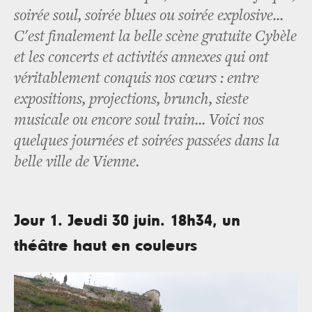
soirée soul, soirée blues ou soirée explosive...
C'est finalement la belle scène gratuite Cybèle
et les concerts et activités annexes qui ont
véritablement conquis nos cœurs : entre
expositions, projections, brunch, sieste
musicale ou encore soul train... Voici nos
quelques journées et soirées passées dans la
belle ville de Vienne.
Jour 1. Jeudi 30 juin. 18h34, un
théâtre haut en couleurs