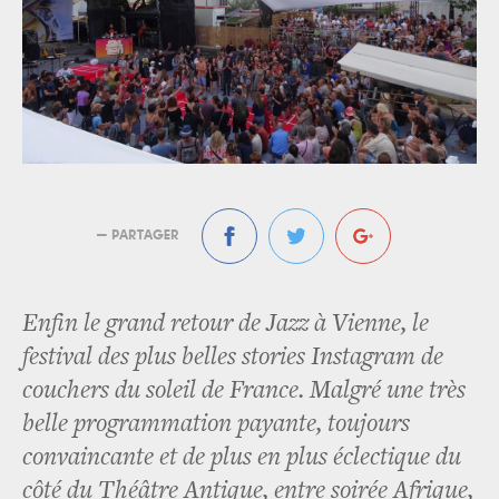
— PARTAGER
Enfin le grand retour de Jazz à Vienne, le
festival des plus belles stories Instagram de
couchers du soleil de France. Malgré une très
belle programmation payante, toujours
convaincante et de plus en plus éclectique du
côté du Théâtre Antique, entre soirée Afrique,