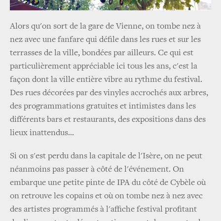
Alors qu'on sort de la gare de Vienne, on tombe nez à
nez avec une fanfare qui défile dans les rues et sur les
terrasses de la ville, bondées par ailleurs. Ce qui est
particulièrement appréciable ici tous les ans, c'est la
façon dont la ville entière vibre au rythme du festival.
Des rues décorées par des vinyles accrochés aux arbres,
des programmations gratuites et intimistes dans les
différents bars et restaurants, des expositions dans des
lieux inattendus...
Si on s'est perdu dans la capitale de l'Isère, on ne peut
néanmoins pas passer à côté de l'événement. On
embarque une petite pinte de IPA du côté de Cybèle où
on retrouve les copains et où on tombe nez à nez avec
des artistes programmés à l'affiche festival profitant