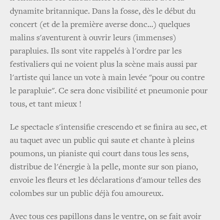
dynamite britannique. Dans la fosse, dès le début du
concert (et de la première averse donc...) quelques
malins s'aventurent à ouvrir leurs (immenses)
parapluies. Ils sont vite rappelés à l'ordre par les
festivaliers qui ne voient plus la scène mais aussi par
l'artiste qui lance un vote à main levée "pour ou contre
le parapluie". Ce sera donc visibilité et pneumonie pour
tous, et tant mieux !
Le spectacle s'intensifie crescendo et se finira au sec, et
au taquet avec un public qui saute et chante à pleins
poumons, un pianiste qui court dans tous les sens,
distribue de l'énergie à la pelle, monte sur son piano,
envoie les fleurs et les déclarations d'amour telles des
colombes sur un public déjà fou amoureux.
Avec tous ces papillons dans le ventre, on se fait avoir