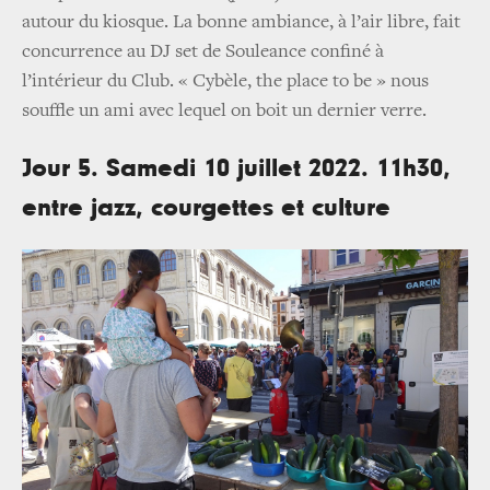
autour du kiosque. La bonne ambiance, à l’air libre, fait
concurrence au DJ set de Souleance confiné à
l’intérieur du Club. « Cybèle, the place to be » nous
souffle un ami avec lequel on boit un dernier verre.
Jour 5. Samedi 10 juillet 2022. 11h30,
entre jazz, courgettes et culture