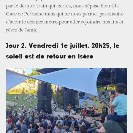
par le dernier train qui, certes, nous dépose bien à la
Gare de Perrache mais qui ne nous permet pas ensuite
d'avoir le dernier métro pour aller rejoindre nos lits et
rêver de Jamie.
Jour 2. Vendredi 1e juillet. 20h25, le
soleil est de retour en Isère