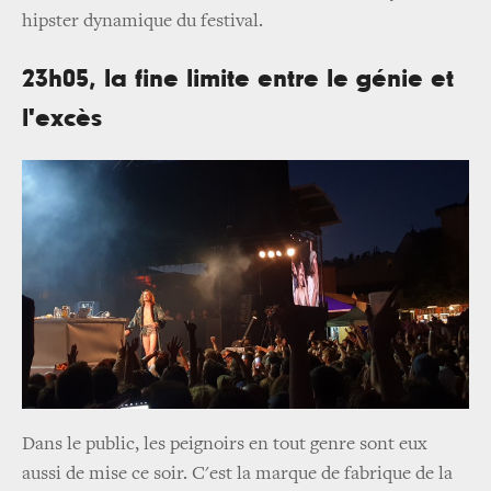
hipster dynamique du festival.
23h05, la fine limite entre le génie et
l'excès
Dans le public, les peignoirs en tout genre sont eux
aussi de mise ce soir. C'est la marque de fabrique de la