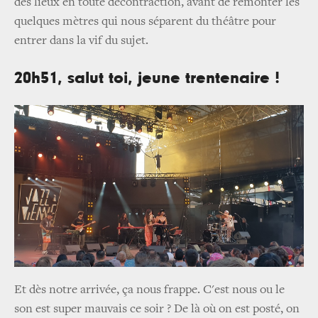
des lieux en toute décontraction, avant de remonter les
quelques mètres qui nous séparent du théâtre pour
entrer dans la vif du sujet.
20h51, salut toi, jeune trentenaire !
Et dès notre arrivée, ça nous frappe. C'est nous ou le
son est super mauvais ce soir ? De là où on est posté, on