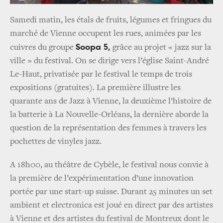
Samedi matin, les étals de fruits, légumes et fringues du
marché de Vienne occupent les rues, animées par les
Soopa 5,
cuivres du groupe
grâce au projet « jazz sur la
ville » du festival. On se dirige vers l’église Saint-André
Le-Haut, privatisée par le festival le temps de trois
expositions (gratuites). La première illustre les
quarante ans de Jazz à Vienne, la deuxième l’histoire de
la batterie à La Nouvelle-Orléans, la dernière aborde la
question de la représentation des femmes à travers les
pochettes de vinyles jazz.
A 18h00, au théâtre de Cybèle, le festival nous convie à
la première de l’expérimentation d’une innovation
portée par une start-up suisse. Durant 25 minutes un set
ambient et electronica est joué en direct par des artistes
à Vienne et des artistes du festival de Montreux dont le