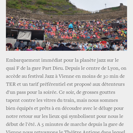
Embarquement immédiat pour la planète jazz sur le
quai F de la gare Part Dieu. Depuis le centre de Lyon, on
accède au festival Jazz à Vienne en moins de 30 min de
TER et un tarif préférentiel est proposé aux détenteurs
d'un pass pour la soirée. Ce soir, de grosses gouttes
tapent contre les vitres du train, mais nous sommes
bien équipés et prêts à en découdre avec le déluge pour
notre retour sur les lieux qui symbolisent pour nous le
début de l'été. A 5 minutes de marche depuis la gare de
Vienne nous retrouvons le Théâtre Antique dans lequel