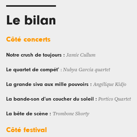
Le bilan
Côté concerts
Notre crush de toujours :
Jamie Cullum
Le quartet de compét’
:
Nubya Garcia quartet
La grande siva aux mille pouvoirs :
Angélique Kidjo
La bande-son d’un coucher du soleil :
Portico Quartet
La bête de scène :
Trombone Shorty
Côté festival